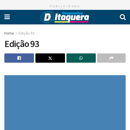
PUBLICIDADE
Home
Edição 93
Edição 93