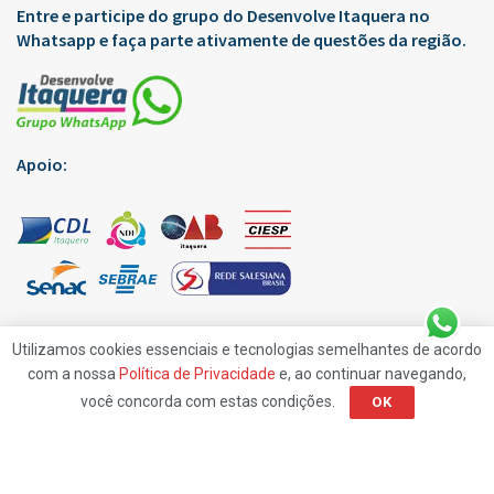
Entre e participe do grupo do Desenvolve Itaquera no
Whatsapp e faça parte ativamente de questões da região.
Apoio:
Utilizamos cookies essenciais e tecnologias semelhantes de acordo
com a nossa
Política de Privacidade
e, ao continuar navegando,
você concorda com estas condições.
OK
Edições Virtuais
Anuncie
Contato
Política de Privacidade