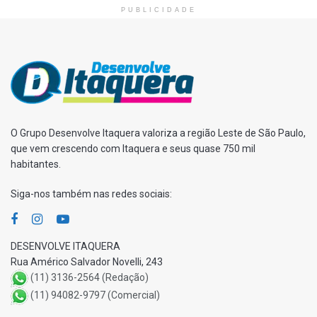
PUBLICIDADE
O Grupo Desenvolve Itaquera valoriza a região Leste de São Paulo,
que vem crescendo com Itaquera e seus quase 750 mil
habitantes.
Siga-nos também nas redes sociais:
DESENVOLVE ITAQUERA
Rua Américo Salvador Novelli, 243
(11) 3136-2564 (Redação)
(11) 94082-9797 (Comercial)