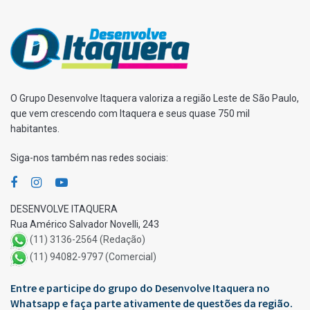
O Grupo Desenvolve Itaquera valoriza a região Leste de São Paulo,
que vem crescendo com Itaquera e seus quase 750 mil
habitantes.
Siga-nos também nas redes sociais:
DESENVOLVE ITAQUERA
Rua Américo Salvador Novelli, 243
(11) 3136-2564 (Redação)
(11) 94082-9797 (Comercial)
Entre e participe do grupo do Desenvolve Itaquera no
Whatsapp e faça parte ativamente de questões da região.