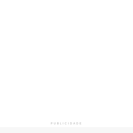
PUBLICIDADE