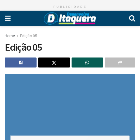
PUBLICIDADE
Home
Edição 05
Edição 05