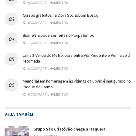
0 COMPARTILHAMENTOS
Cursos gratuitos na Obra Social Dom Bosco
0 COMPARTILHAMENTOS
Biometria pode ser feita no Poupatempo
1 COMPARTILHAMENTOS
Linha 2-Verde do Metrô: obra entre Vila Prudente e Penha será
retomada
6 COMPARTILHAMENTOS
Memorial em homenagem às vítimas da Covid é inaugurado no
Parque do Carmo
0 COMPARTILHAMENTOS
VEJA TAMBÉM
Grupo São Cristóvão chega a Itaquera