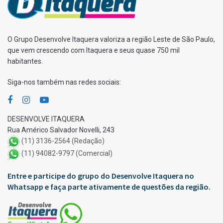
O Grupo Desenvolve Itaquera valoriza a região Leste de São Paulo,
que vem crescendo com Itaquera e seus quase 750 mil
habitantes.
Siga-nos também nas redes sociais:
DESENVOLVE ITAQUERA
Rua Américo Salvador Novelli, 243
(11) 3136-2564 (Redação)
(11) 94082-9797 (Comercial)
Entre e participe do grupo do Desenvolve Itaquera no
Whatsapp e faça parte ativamente de questões da região.