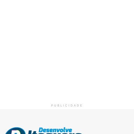
PUBLICIDADE