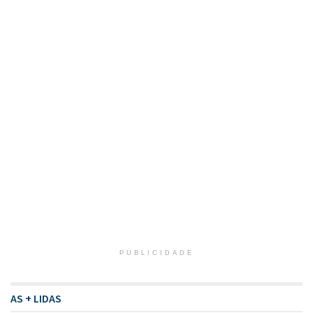
PUBLICIDADE
AS + LIDAS