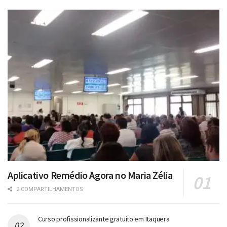
Aplicativo Remédio Agora no Maria Zélia
2 COMPARTILHAMENTOS
Curso profissionalizante gratuito em Itaquera