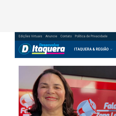
Edições Virtuais
Anuncie
Contato
Política de Privacidade
ITAQUERA & REGIÃO