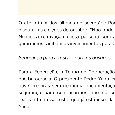
O ato foi um dos últimos do secretário Ro
disputar as eleições de outubro. “Não poder
Nunes, a renovação desta parceria com a
garantimos também os investimentos para a 
Segurança para a festa e para os bosques
Para a Federação, o Termo de Cooperação
que burocracia. O presidente Pedro Yano le
das Cerejeiras sem nenhuma documentação
segurança para continuarmos não só c
realizando nossa festa, que já está inseri
Yano.