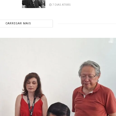
7 DIAS ATRÁS
CARREGAR MAIS