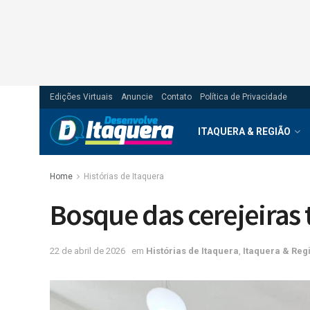
Edições Virtuais
Anuncie
Contato
Política de Privacidade
ITAQUERA & REGIÃO
Home
Histórias de Itaquera
Bosque das cerejeiras
22 de abril de 2026
em
Histórias de Itaquera
,
Itaquera & Reg