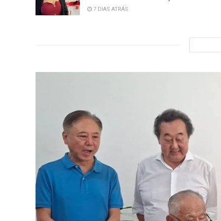
7 DIAS ATRÁS