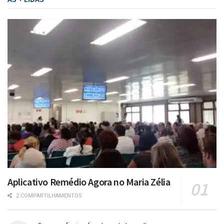
Aplicativo Remédio Agora no Maria Zélia
2 COMPARTILHAMENTOS