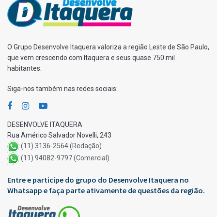
O Grupo Desenvolve Itaquera valoriza a região Leste de São Paulo,
que vem crescendo com Itaquera e seus quase 750 mil
habitantes.
Siga-nos também nas redes sociais:
DESENVOLVE ITAQUERA
Rua Américo Salvador Novelli, 243
(11) 3136-2564 (Redação)
(11) 94082-9797 (Comercial)
Entre e participe do grupo do Desenvolve Itaquera no
Whatsapp e faça parte ativamente de questões da região.