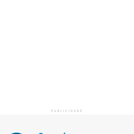
PUBLICIDADE