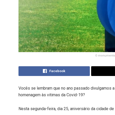
O monumento 
Facebook
Vocês se lembram que no ano passado divulgamos a 
homenagem às vitimas da Covid-19?
Nesta segunda-feira, dia 25, aniversário da cidade 