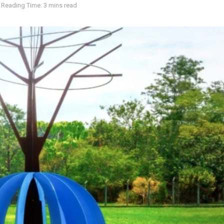
Reading Time: 3 mins read