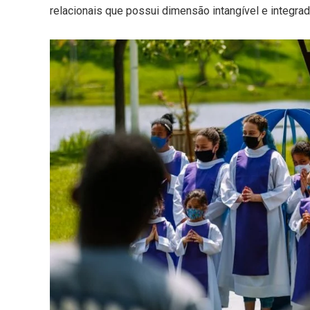
relacionais que possui dimensão intangível e integrad