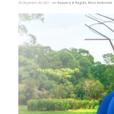
26 de janeiro de 2021
em
Itaquera & Região
,
Meio Ambiente