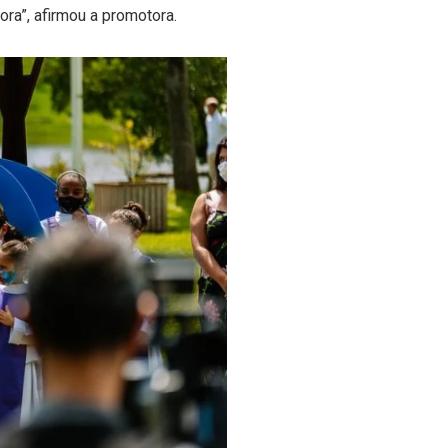
ora”, afirmou a promotora.