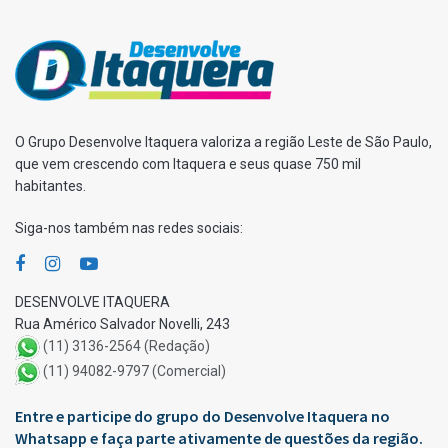
O Grupo Desenvolve Itaquera valoriza a região Leste de São Paulo,
que vem crescendo com Itaquera e seus quase 750 mil
habitantes.
Siga-nos também nas redes sociais:
DESENVOLVE ITAQUERA
Rua Américo Salvador Novelli, 243
(11) 3136-2564 (Redação)
(11) 94082-9797 (Comercial)
Entre e participe do grupo do Desenvolve Itaquera no
Whatsapp e faça parte ativamente de questões da região.