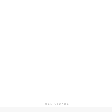
PUBLICIDADE