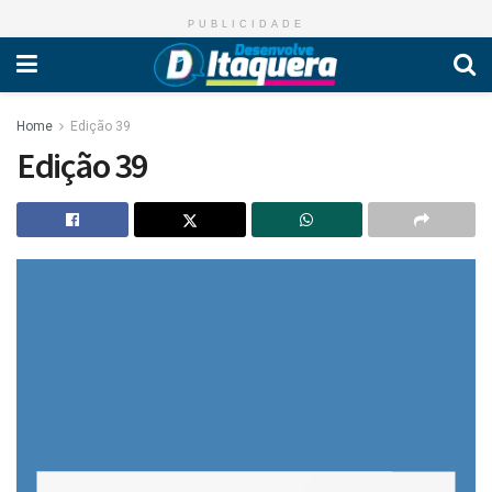
PUBLICIDADE
Home
Edição 39
Edição 39