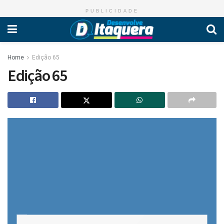
PUBLICIDADE
Home
Edição 65
Edição 65