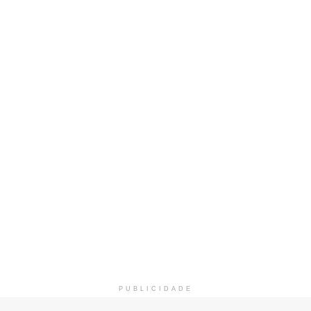
PUBLICIDADE