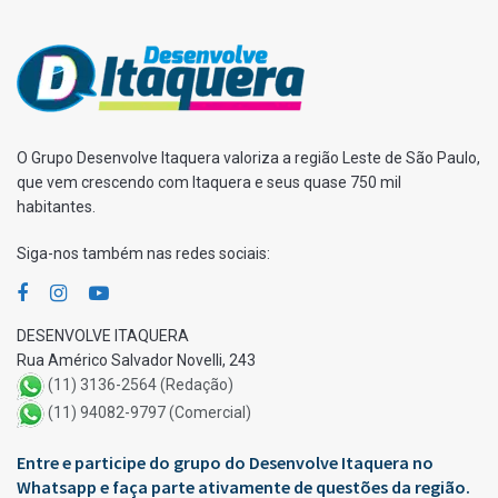
O Grupo Desenvolve Itaquera valoriza a região Leste de São Paulo,
que vem crescendo com Itaquera e seus quase 750 mil
habitantes.
Siga-nos também nas redes sociais:
DESENVOLVE ITAQUERA
Rua Américo Salvador Novelli, 243
(11) 3136-2564 (Redação)
(11) 94082-9797 (Comercial)
Entre e participe do grupo do Desenvolve Itaquera no
Whatsapp e faça parte ativamente de questões da região.