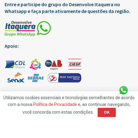
Entre e participe do grupo do Desenvolve Itaquera no
Whatsapp e faça parte ativamente de questões da região.
Apoio:
Utilizamos cookies essenciais e tecnologias semelhantes de acordo
com a nossa
Política de Privacidade
e, ao continuar navegando,
você concorda com estas condições.
OK
Edições Virtuais
Anuncie
Contato
Política de Privacidade