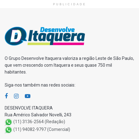
PUBLICIDADE
O Grupo Desenvolve Itaquera valoriza a região Leste de São Paulo,
que vem crescendo com Itaquera e seus quase 750 mil
habitantes.
Siga-nos também nas redes sociais:
DESENVOLVE ITAQUERA
Rua Américo Salvador Novelli, 243
(11) 3136-2564 (Redação)
(11) 94082-9797 (Comercial)