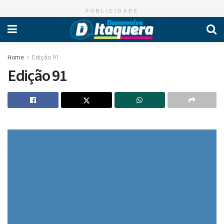
PUBLICIDADE
Home
Edição 91
Edição 91