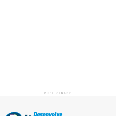
PUBLICIDADE