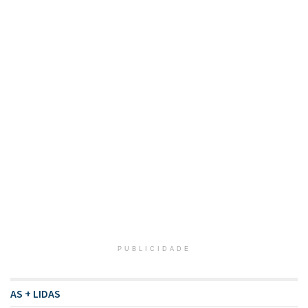
PUBLICIDADE
AS + LIDAS