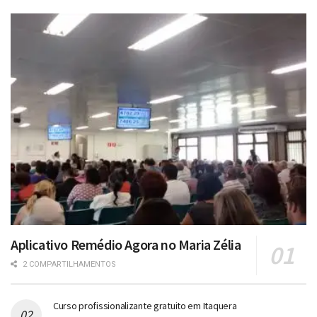
Aplicativo Remédio Agora no Maria Zélia
2 COMPARTILHAMENTOS
Curso profissionalizante gratuito em Itaquera