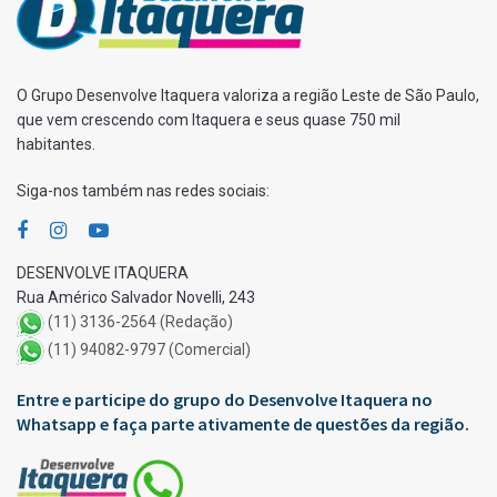
O Grupo Desenvolve Itaquera valoriza a região Leste de São Paulo,
que vem crescendo com Itaquera e seus quase 750 mil
habitantes.
Siga-nos também nas redes sociais:
DESENVOLVE ITAQUERA
Rua Américo Salvador Novelli, 243
(11) 3136-2564 (Redação)
(11) 94082-9797 (Comercial)
Entre e participe do grupo do Desenvolve Itaquera no
Whatsapp e faça parte ativamente de questões da região.