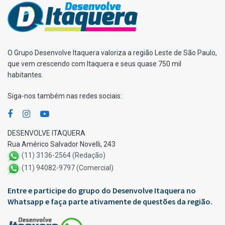
O Grupo Desenvolve Itaquera valoriza a região Leste de São Paulo,
que vem crescendo com Itaquera e seus quase 750 mil
habitantes.
Siga-nos também nas redes sociais:
DESENVOLVE ITAQUERA
Rua Américo Salvador Novelli, 243
(11) 3136-2564 (Redação)
(11) 94082-9797 (Comercial)
Entre e participe do grupo do Desenvolve Itaquera no
Whatsapp e faça parte ativamente de questões da região.