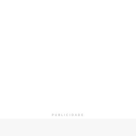
PUBLICIDADE