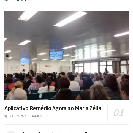
Aplicativo Remédio Agora no Maria Zélia
2 COMPARTILHAMENTOS