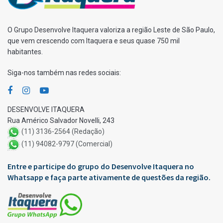
O Grupo Desenvolve Itaquera valoriza a região Leste de São Paulo,
que vem crescendo com Itaquera e seus quase 750 mil
habitantes.
Siga-nos também nas redes sociais:
DESENVOLVE ITAQUERA
Rua Américo Salvador Novelli, 243
(11) 3136-2564 (Redação)
(11) 94082-9797 (Comercial)
Entre e participe do grupo do Desenvolve Itaquera no
Whatsapp e faça parte ativamente de questões da região.