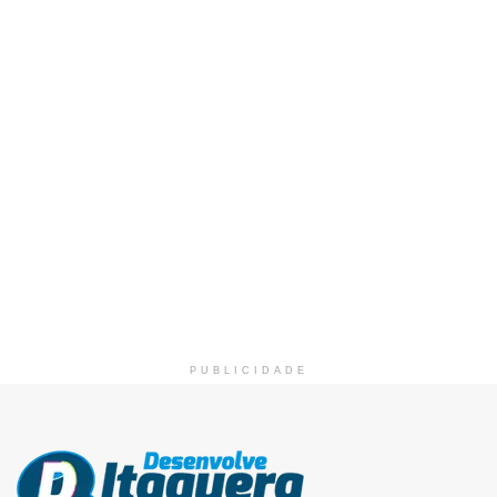
PUBLICIDADE