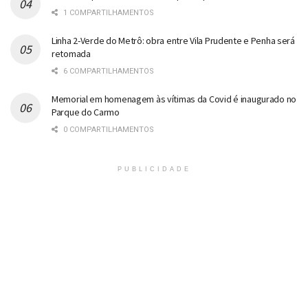
1 COMPARTILHAMENTOS
Linha 2-Verde do Metrô: obra entre Vila Prudente e Penha será
retomada
6 COMPARTILHAMENTOS
Memorial em homenagem às vítimas da Covid é inaugurado no
Parque do Carmo
0 COMPARTILHAMENTOS
PUBLICIDADE