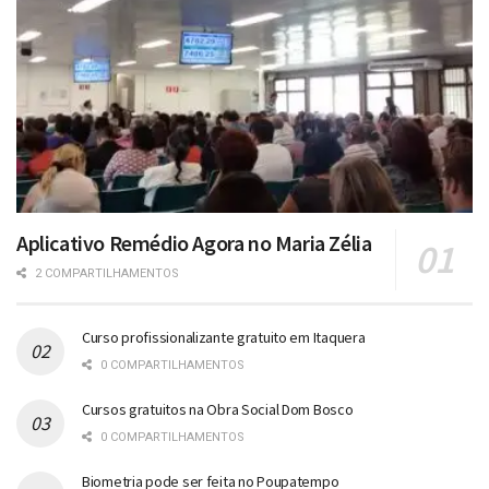
Aplicativo Remédio Agora no Maria Zélia
2 COMPARTILHAMENTOS
Curso profissionalizante gratuito em Itaquera
0 COMPARTILHAMENTOS
Cursos gratuitos na Obra Social Dom Bosco
0 COMPARTILHAMENTOS
Biometria pode ser feita no Poupatempo