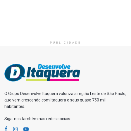
PUBLICIDADE
O Grupo Desenvolve Itaquera valoriza a região Leste de São Paulo,
que vem crescendo com Itaquera e seus quase 750 mil
habitantes.
Siga-nos também nas redes sociais: