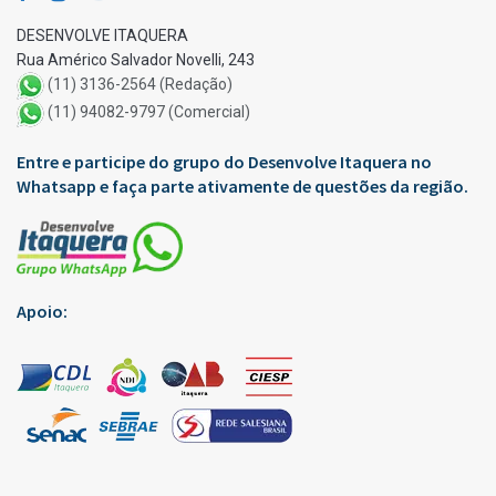
DESENVOLVE ITAQUERA
Rua Américo Salvador Novelli, 243
(11) 3136-2564 (Redação)
(11) 94082-9797 (Comercial)
Entre e participe do grupo do Desenvolve Itaquera no
Whatsapp e faça parte ativamente de questões da região.
Apoio: