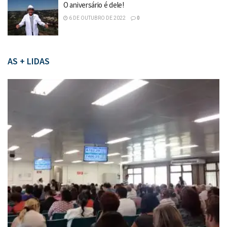
O aniversário é dele!
6 DE OUTUBRO DE 2022
0
AS + LIDAS