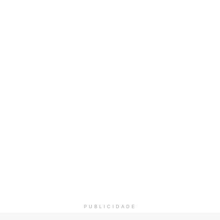
PUBLICIDADE