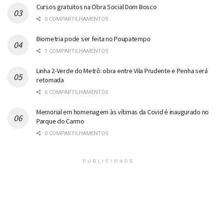
Cursos gratuitos na Obra Social Dom Bosco
0 COMPARTILHAMENTOS
Biometria pode ser feita no Poupatempo
1 COMPARTILHAMENTOS
Linha 2-Verde do Metrô: obra entre Vila Prudente e Penha será
retomada
6 COMPARTILHAMENTOS
Memorial em homenagem às vítimas da Covid é inaugurado no
Parque do Carmo
0 COMPARTILHAMENTOS
PUBLICIDADE