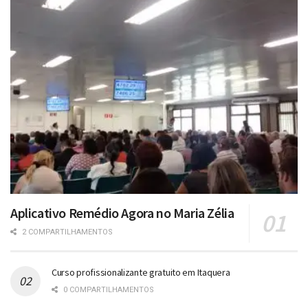
Aplicativo Remédio Agora no Maria Zélia
2 COMPARTILHAMENTOS
Curso profissionalizante gratuito em Itaquera
0 COMPARTILHAMENTOS