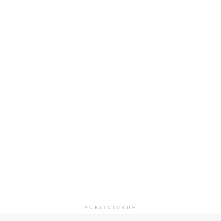
PUBLICIDADE