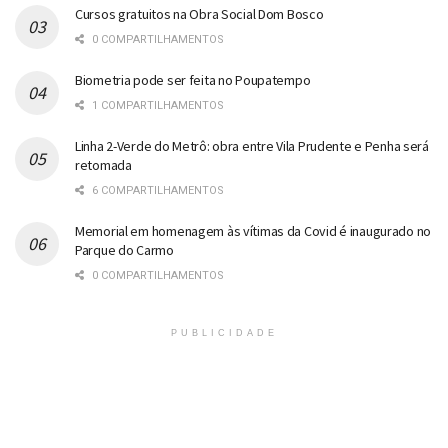
Cursos gratuitos na Obra Social Dom Bosco
0 COMPARTILHAMENTOS
Biometria pode ser feita no Poupatempo
1 COMPARTILHAMENTOS
Linha 2-Verde do Metrô: obra entre Vila Prudente e Penha será
retomada
6 COMPARTILHAMENTOS
Memorial em homenagem às vítimas da Covid é inaugurado no
Parque do Carmo
0 COMPARTILHAMENTOS
PUBLICIDADE