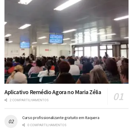
Aplicativo Remédio Agora no Maria Zélia
2 COMPARTILHAMENTOS
Curso profissionalizante gratuito em Itaquera
0 COMPARTILHAMENTOS