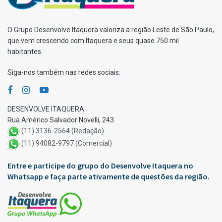
O Grupo Desenvolve Itaquera valoriza a região Leste de São Paulo,
que vem crescendo com Itaquera e seus quase 750 mil
habitantes.
Siga-nos também nas redes sociais:
DESENVOLVE ITAQUERA
Rua Américo Salvador Novelli, 243
(11) 3136-2564 (Redação)
(11) 94082-9797 (Comercial)
Entre e participe do grupo do Desenvolve Itaquera no
Whatsapp e faça parte ativamente de questões da região.