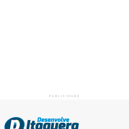
PUBLICIDADE