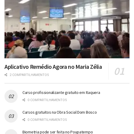
Aplicativo Remédio Agora no Maria Zélia
2 COMPARTILHAMENTOS
Curso profissionalizante gratuito em Itaquera
0 COMPARTILHAMENTOS
Cursos gratuitos na Obra Social Dom Bosco
0 COMPARTILHAMENTOS
Biometria pode ser feita no Poupatempo