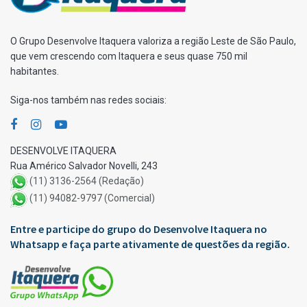
O Grupo Desenvolve Itaquera valoriza a região Leste de São Paulo,
que vem crescendo com Itaquera e seus quase 750 mil
habitantes.
Siga-nos também nas redes sociais:
DESENVOLVE ITAQUERA
Rua Américo Salvador Novelli, 243
(11) 3136-2564 (Redação)
(11) 94082-9797 (Comercial)
Entre e participe do grupo do Desenvolve Itaquera no
Whatsapp e faça parte ativamente de questões da região.