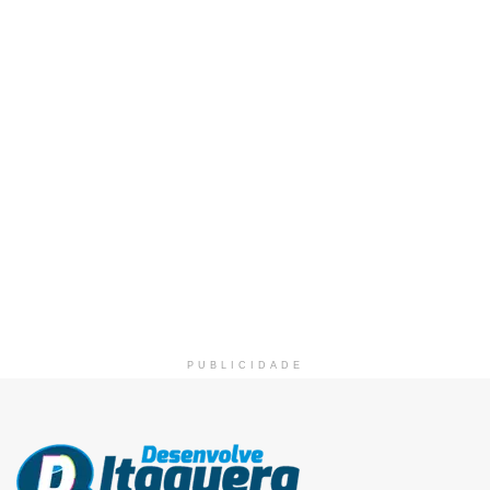
PUBLICIDADE