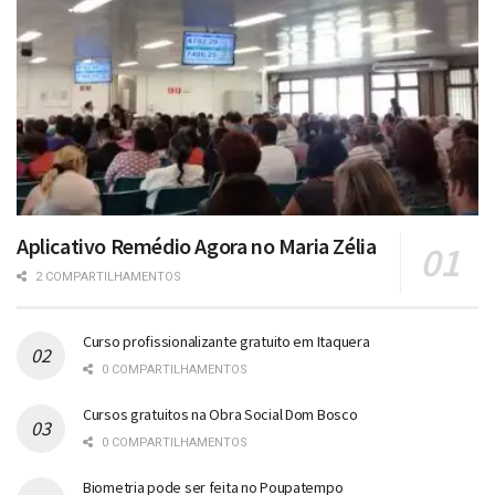
Aplicativo Remédio Agora no Maria Zélia
2 COMPARTILHAMENTOS
Curso profissionalizante gratuito em Itaquera
0 COMPARTILHAMENTOS
Cursos gratuitos na Obra Social Dom Bosco
0 COMPARTILHAMENTOS
Biometria pode ser feita no Poupatempo