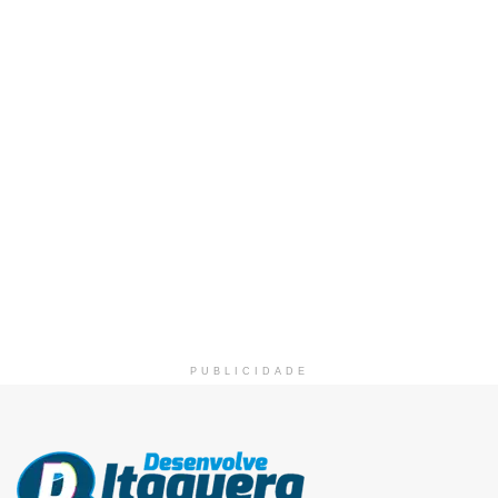
PUBLICIDADE