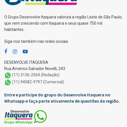
O Grupo Desenvolve Itaquera valoriza a região Leste de São Paulo,
que vem crescendo com Itaquera e seus quase 750 mil
habitantes.
Siga-nos também nas redes sociais:
DESENVOLVE ITAQUERA
Rua Américo Salvador Novelli, 243
(11) 3136-2564 (Redação)
(11) 94082-9797 (Comercial)
Entre e participe do grupo do Desenvolve Itaquera no
Whatsapp e faça parte ativamente de questões da região.