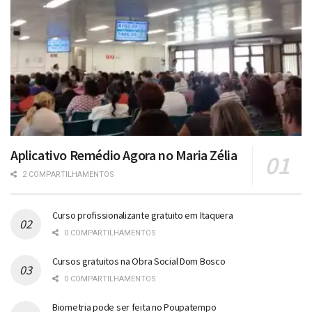
Aplicativo Remédio Agora no Maria Zélia
2 COMPARTILHAMENTOS
Curso profissionalizante gratuito em Itaquera
0 COMPARTILHAMENTOS
Cursos gratuitos na Obra Social Dom Bosco
0 COMPARTILHAMENTOS
Biometria pode ser feita no Poupatempo