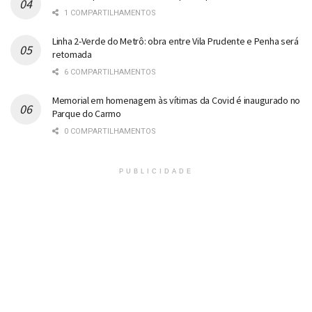
1 COMPARTILHAMENTOS
Linha 2-Verde do Metrô: obra entre Vila Prudente e Penha será
retomada
6 COMPARTILHAMENTOS
Memorial em homenagem às vítimas da Covid é inaugurado no
Parque do Carmo
0 COMPARTILHAMENTOS
PUBLICIDADE