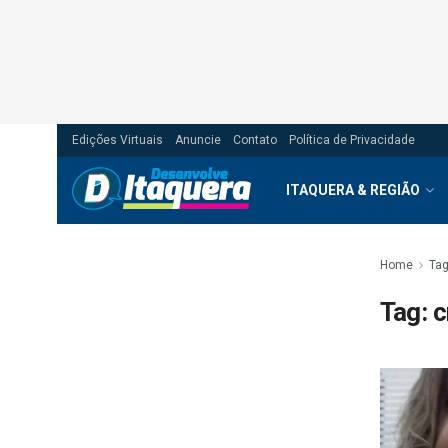
Edições Virtuais
Anuncie
Contato
Política de Privacidade
ITAQUERA & REGIÃO
Home
Ta
Tag:
c