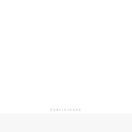
PUBLICIDADE