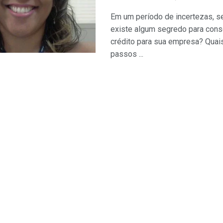
Em um período de incertezas, s
existe algum segredo para cons
crédito para sua empresa? Quai
passos ...