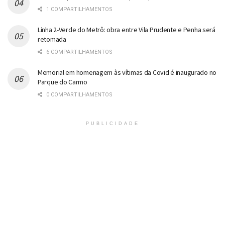
1 COMPARTILHAMENTOS
Linha 2-Verde do Metrô: obra entre Vila Prudente e Penha será
retomada
6 COMPARTILHAMENTOS
Memorial em homenagem às vítimas da Covid é inaugurado no
Parque do Carmo
0 COMPARTILHAMENTOS
PUBLICIDADE