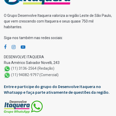
O Grupo Desenvolve Itaquera valoriza a região Leste de São Paulo,
que vem crescendo com Itaquera e seus quase 750 mil
habitantes.
Siga-nos também nas redes sociais:
DESENVOLVE ITAQUERA
Rua Américo Salvador Novelli, 243
(11) 3136-2564 (Redação)
(11) 94082-9797 (Comercial)
Entre e participe do grupo do Desenvolve Itaquera no
Whatsapp e faça parte ativamente de questões da região.