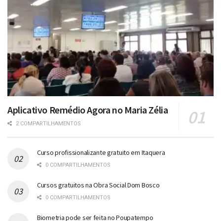
Aplicativo Remédio Agora no Maria Zélia
2 COMPARTILHAMENTOS
Curso profissionalizante gratuito em Itaquera
0 COMPARTILHAMENTOS
Cursos gratuitos na Obra Social Dom Bosco
0 COMPARTILHAMENTOS
Biometria pode ser feita no Poupatempo