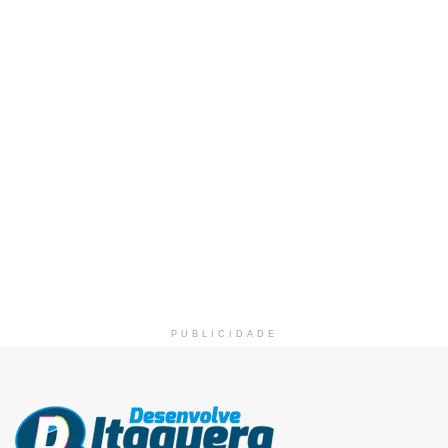
PUBLICIDADE