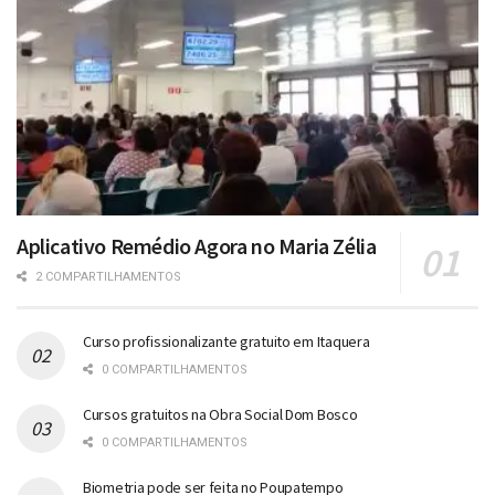
Aplicativo Remédio Agora no Maria Zélia
2 COMPARTILHAMENTOS
Curso profissionalizante gratuito em Itaquera
0 COMPARTILHAMENTOS
Cursos gratuitos na Obra Social Dom Bosco
0 COMPARTILHAMENTOS
Biometria pode ser feita no Poupatempo