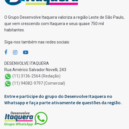
O Grupo Desenvolve Itaquera valoriza a região Leste de São Paulo,
que vem crescendo com Itaquera e seus quase 750 mil
habitantes.
Siga-nos também nas redes sociais:
DESENVOLVE ITAQUERA
Rua Américo Salvador Novelli, 243
(11) 3136-2564 (Redação)
(11) 94082-9797 (Comercial)
Entre e participe do grupo do Desenvolve Itaquera no
Whatsapp e faça parte ativamente de questões da região.