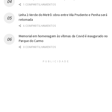
1 COMPARTILHAMENTOS
Linha 2-Verde do Metrô: obra entre Vila Prudente e Penha será
retomada
6 COMPARTILHAMENTOS
Memorial em homenagem às vítimas da Covid é inaugurado no
Parque do Carmo
0 COMPARTILHAMENTOS
PUBLICIDADE