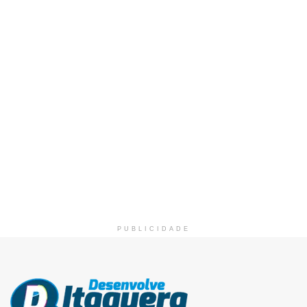
PUBLICIDADE