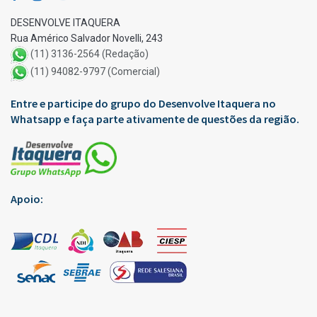
DESENVOLVE ITAQUERA
Rua Américo Salvador Novelli, 243
(11) 3136-2564 (Redação)
(11) 94082-9797 (Comercial)
Entre e participe do grupo do Desenvolve Itaquera no
Whatsapp e faça parte ativamente de questões da região.
Apoio: