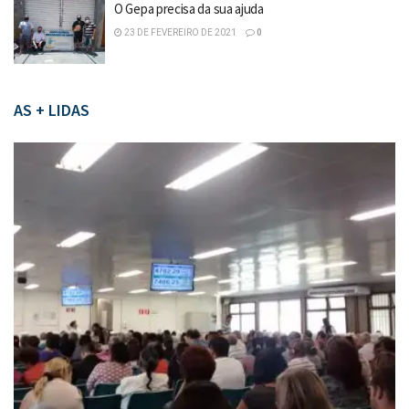
O Gepa precisa da sua ajuda
23 DE FEVEREIRO DE 2021
0
AS + LIDAS