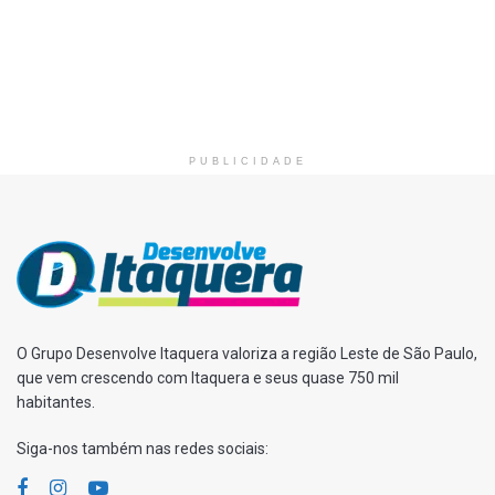
PUBLICIDADE
O Grupo Desenvolve Itaquera valoriza a região Leste de São Paulo,
que vem crescendo com Itaquera e seus quase 750 mil
habitantes.
Siga-nos também nas redes sociais: