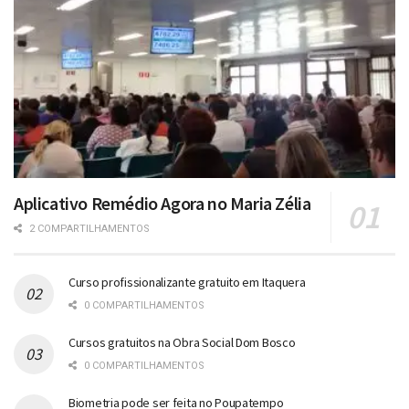
Aplicativo Remédio Agora no Maria Zélia
2 COMPARTILHAMENTOS
Curso profissionalizante gratuito em Itaquera
0 COMPARTILHAMENTOS
Cursos gratuitos na Obra Social Dom Bosco
0 COMPARTILHAMENTOS
Biometria pode ser feita no Poupatempo