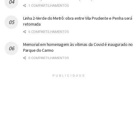
1 COMPARTILHAMENTOS
Linha 2-Verde do Metrô: obra entre Vila Prudente e Penha será
retomada
6 COMPARTILHAMENTOS
Memorial em homenagem às vítimas da Covid é inaugurado no
Parque do Carmo
0 COMPARTILHAMENTOS
PUBLICIDADE