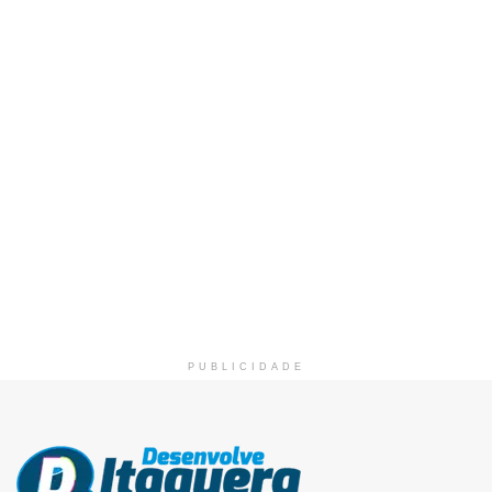
PUBLICIDADE