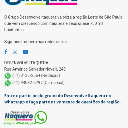
O Grupo Desenvolve Itaquera valoriza a região Leste de São Paulo,
que vem crescendo com Itaquera e seus quase 750 mil
habitantes.
Siga-nos também nas redes sociais:
DESENVOLVE ITAQUERA
Rua Américo Salvador Novelli, 243
(11) 3136-2564 (Redação)
(11) 94082-9797 (Comercial)
Entre e participe do grupo do Desenvolve Itaquera no
Whatsapp e faça parte ativamente de questões da região.