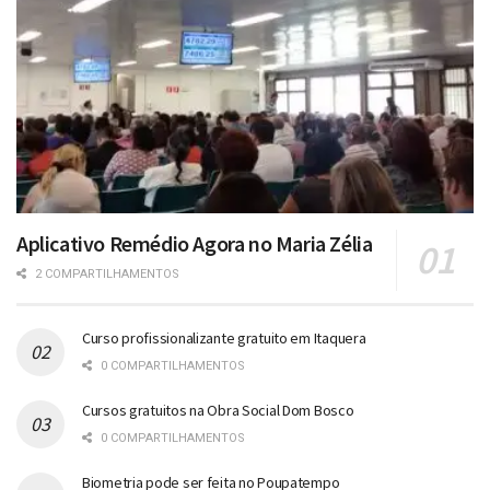
Aplicativo Remédio Agora no Maria Zélia
2 COMPARTILHAMENTOS
Curso profissionalizante gratuito em Itaquera
0 COMPARTILHAMENTOS
Cursos gratuitos na Obra Social Dom Bosco
0 COMPARTILHAMENTOS
Biometria pode ser feita no Poupatempo