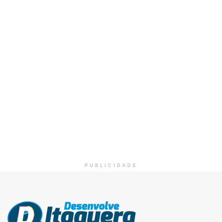
PUBLICIDADE