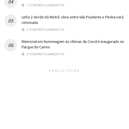
1 COMPARTILHAMENTOS
Linha 2-Verde do Metrô: obra entre Vila Prudente e Penha será
retomada
6 COMPARTILHAMENTOS
Memorial em homenagem às vítimas da Covid é inaugurado no
Parque do Carmo
0 COMPARTILHAMENTOS
PUBLICIDADE