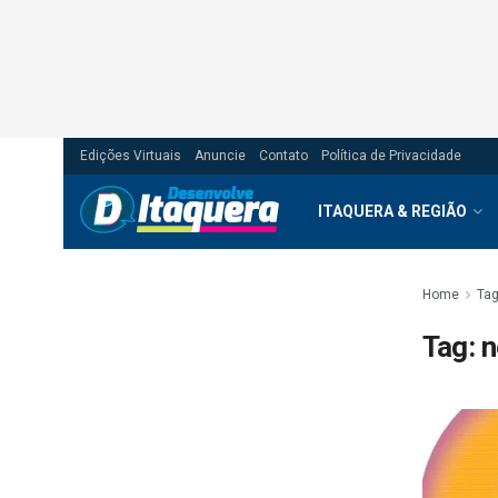
Edições Virtuais
Anuncie
Contato
Política de Privacidade
ITAQUERA & REGIÃO
Home
Ta
Tag:
n