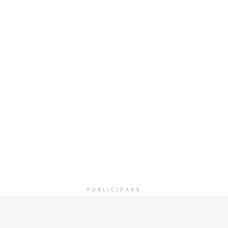
PUBLICIDADE