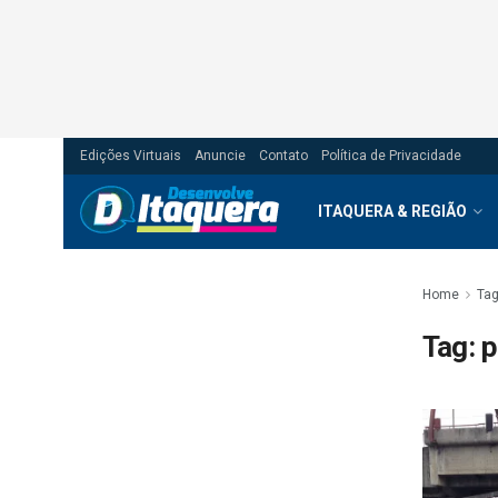
Edições Virtuais
Anuncie
Contato
Política de Privacidade
ITAQUERA & REGIÃO
Home
Ta
Tag:
p