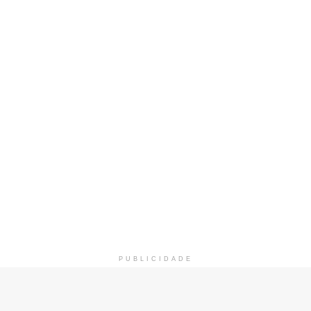
PUBLICIDADE