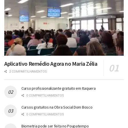
Aplicativo Remédio Agora no Maria Zélia
2 COMPARTILHAMENTOS
Curso profissionalizante gratuito em Itaquera
0 COMPARTILHAMENTOS
Cursos gratuitos na Obra Social Dom Bosco
0 COMPARTILHAMENTOS
Biometria pode ser feita no Poupatempo