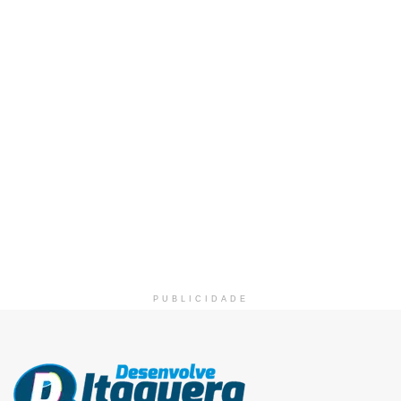
PUBLICIDADE