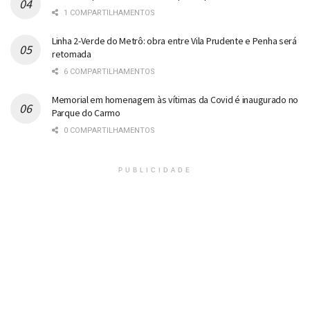
1 COMPARTILHAMENTOS
Linha 2-Verde do Metrô: obra entre Vila Prudente e Penha será
retomada
6 COMPARTILHAMENTOS
Memorial em homenagem às vítimas da Covid é inaugurado no
Parque do Carmo
0 COMPARTILHAMENTOS
PUBLICIDADE