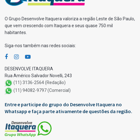
O Grupo Desenvolve Itaquera valoriza a região Leste de São Paulo,
que vem crescendo com Itaquera e seus quase 750 mil
habitantes.
Siga-nos também nas redes sociais:
DESENVOLVE ITAQUERA
Rua Américo Salvador Novelli, 243
(11) 3136-2564 (Redação)
(11) 94082-9797 (Comercial)
Entre e participe do grupo do Desenvolve Itaquera no
Whatsapp e faça parte ativamente de questões da região.