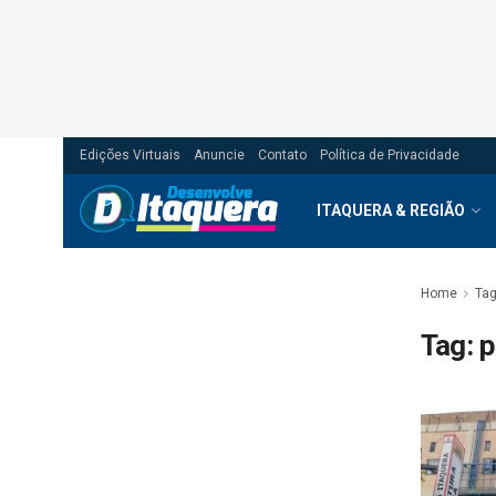
Edições Virtuais
Anuncie
Contato
Política de Privacidade
ITAQUERA & REGIÃO
Home
Ta
Tag:
p