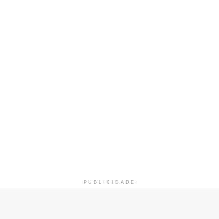
PUBLICIDADE