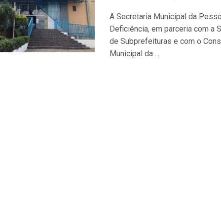
A Secretaria Municipal da Pess
Deficiência, em parceria com a S
de Subprefeituras e com o Cons
Municipal da ...