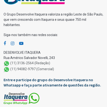
O Grupo Desenvolve Itaquera valoriza a região Leste de São Paulo,
que vem crescendo com Itaquera e seus quase 750 mil
habitantes.
Siga-nos também nas redes sociais:
DESENVOLVE ITAQUERA
Rua Américo Salvador Novelli, 243
(11) 3136-2564 (Redação)
(11) 94082-9797 (Comercial)
Entre e participe do grupo do Desenvolve Itaquera no
Whatsapp e faça parte ativamente de questões da região.