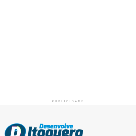
PUBLICIDADE