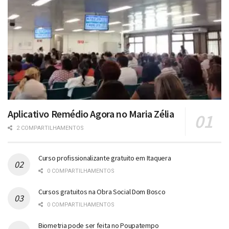
Aplicativo Remédio Agora no Maria Zélia
2 COMPARTILHAMENTOS
Curso profissionalizante gratuito em Itaquera
0 COMPARTILHAMENTOS
Cursos gratuitos na Obra Social Dom Bosco
0 COMPARTILHAMENTOS
Biometria pode ser feita no Poupatempo