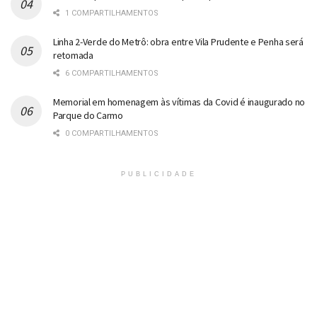
1 COMPARTILHAMENTOS
Linha 2-Verde do Metrô: obra entre Vila Prudente e Penha será
retomada
6 COMPARTILHAMENTOS
Memorial em homenagem às vítimas da Covid é inaugurado no
Parque do Carmo
0 COMPARTILHAMENTOS
PUBLICIDADE