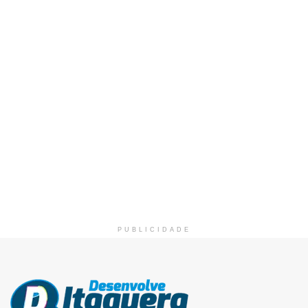
PUBLICIDADE