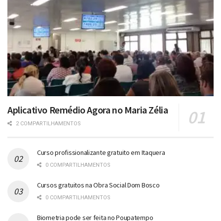
Aplicativo Remédio Agora no Maria Zélia
2 COMPARTILHAMENTOS
Curso profissionalizante gratuito em Itaquera
0 COMPARTILHAMENTOS
Cursos gratuitos na Obra Social Dom Bosco
0 COMPARTILHAMENTOS
Biometria pode ser feita no Poupatempo