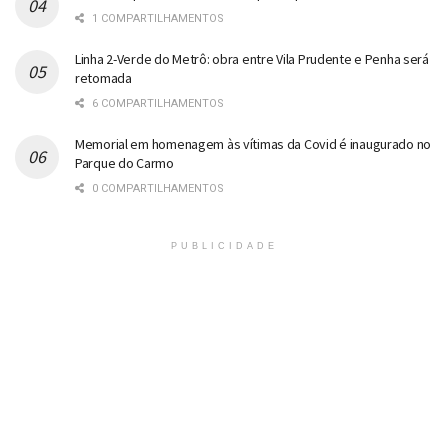
1 COMPARTILHAMENTOS
Linha 2-Verde do Metrô: obra entre Vila Prudente e Penha será
retomada
6 COMPARTILHAMENTOS
Memorial em homenagem às vítimas da Covid é inaugurado no
Parque do Carmo
0 COMPARTILHAMENTOS
PUBLICIDADE