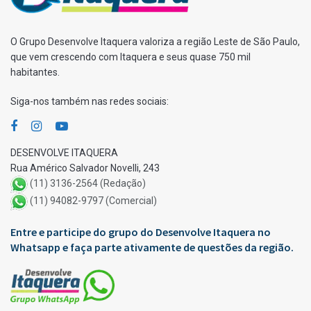
O Grupo Desenvolve Itaquera valoriza a região Leste de São Paulo,
que vem crescendo com Itaquera e seus quase 750 mil
habitantes.
Siga-nos também nas redes sociais:
DESENVOLVE ITAQUERA
Rua Américo Salvador Novelli, 243
(11) 3136-2564 (Redação)
(11) 94082-9797 (Comercial)
Entre e participe do grupo do Desenvolve Itaquera no
Whatsapp e faça parte ativamente de questões da região.