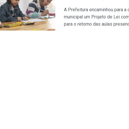
A Prefeitura encaminhou para a
municipal um Projeto de Lei co
para o retorno das aulas presencia