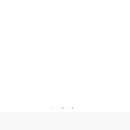
PUBLICIDADE