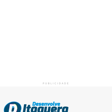
PUBLICIDADE