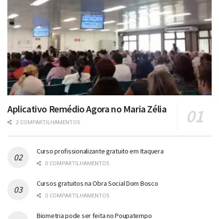
Aplicativo Remédio Agora no Maria Zélia
2 COMPARTILHAMENTOS
Curso profissionalizante gratuito em Itaquera
0 COMPARTILHAMENTOS
Cursos gratuitos na Obra Social Dom Bosco
0 COMPARTILHAMENTOS
Biometria pode ser feita no Poupatempo