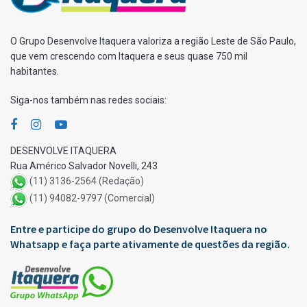
O Grupo Desenvolve Itaquera valoriza a região Leste de São Paulo,
que vem crescendo com Itaquera e seus quase 750 mil
habitantes.
Siga-nos também nas redes sociais:
DESENVOLVE ITAQUERA
Rua Américo Salvador Novelli, 243
(11) 3136-2564 (Redação)
(11) 94082-9797 (Comercial)
Entre e participe do grupo do Desenvolve Itaquera no
Whatsapp e faça parte ativamente de questões da região.