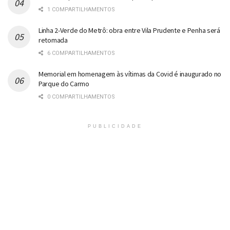
1 COMPARTILHAMENTOS
Linha 2-Verde do Metrô: obra entre Vila Prudente e Penha será
retomada
6 COMPARTILHAMENTOS
Memorial em homenagem às vítimas da Covid é inaugurado no
Parque do Carmo
0 COMPARTILHAMENTOS
PUBLICIDADE