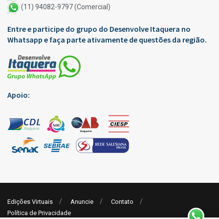
(11) 94082-9797 (Comercial)
Entre e participe do grupo do Desenvolve Itaquera no
Whatsapp e faça parte ativamente de questões da região.
Apoio:
Edições Virtuais
Anuncie
Contato
Política de Privacidade