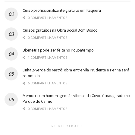
Curso profissionalizante gratuito em Itaquera
0 COMPARTILHAMENTOS
Cursos gratuitos na Obra Social Dom Bosco
0 COMPARTILHAMENTOS
Biometria pode ser feita no Poupatempo
1 COMPARTILHAMENTOS
Linha 2-Verde do Metrô: obra entre Vila Prudente e Penha será
retomada
6 COMPARTILHAMENTOS
Memorial em homenagem às vítimas da Covid é inaugurado no
Parque do Carmo
0 COMPARTILHAMENTOS
PUBLICIDADE