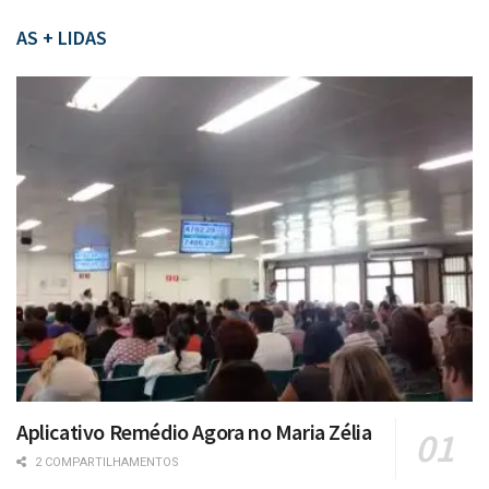
AS + LIDAS
Aplicativo Remédio Agora no Maria Zélia
2 COMPARTILHAMENTOS