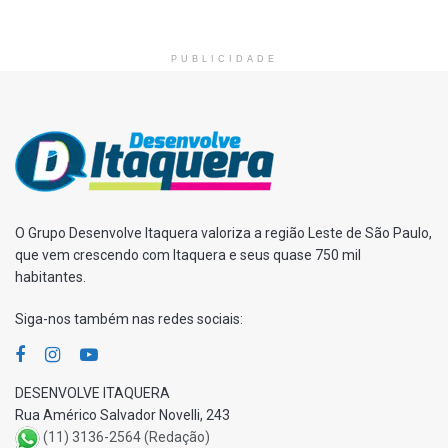
PUBLICIDADE
O Grupo Desenvolve Itaquera valoriza a região Leste de São Paulo,
que vem crescendo com Itaquera e seus quase 750 mil
habitantes.
Siga-nos também nas redes sociais:
DESENVOLVE ITAQUERA
Rua Américo Salvador Novelli, 243
(11) 3136-2564 (Redação)