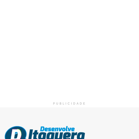
PUBLICIDADE