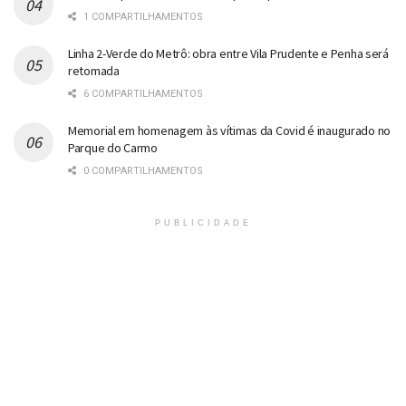
1 COMPARTILHAMENTOS
Linha 2-Verde do Metrô: obra entre Vila Prudente e Penha será
retomada
6 COMPARTILHAMENTOS
Memorial em homenagem às vítimas da Covid é inaugurado no
Parque do Carmo
0 COMPARTILHAMENTOS
PUBLICIDADE