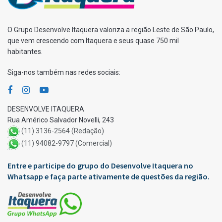
O Grupo Desenvolve Itaquera valoriza a região Leste de São Paulo,
que vem crescendo com Itaquera e seus quase 750 mil
habitantes.
Siga-nos também nas redes sociais:
DESENVOLVE ITAQUERA
Rua Américo Salvador Novelli, 243
(11) 3136-2564 (Redação)
(11) 94082-9797 (Comercial)
Entre e participe do grupo do Desenvolve Itaquera no
Whatsapp e faça parte ativamente de questões da região.