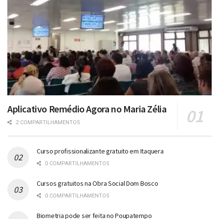
Aplicativo Remédio Agora no Maria Zélia
2 COMPARTILHAMENTOS
Curso profissionalizante gratuito em Itaquera
0 COMPARTILHAMENTOS
Cursos gratuitos na Obra Social Dom Bosco
0 COMPARTILHAMENTOS
Biometria pode ser feita no Poupatempo