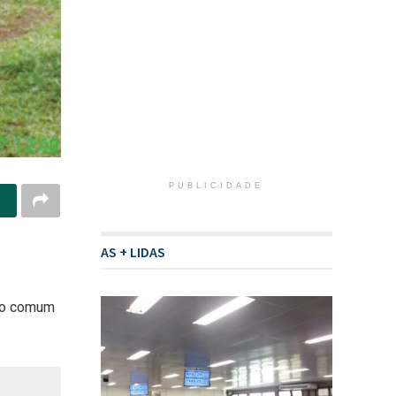
PUBLICIDADE
AS + LIDAS
ixo comum