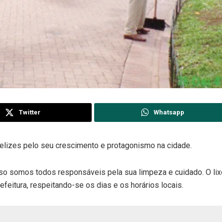
Twitter
Whatsapp
elizes pelo seu crescimento e protagonismo na cidade.
so somos todos responsáveis pela sua limpeza e cuidado. O l
feitura, respeitando-se os dias e os horários locais.