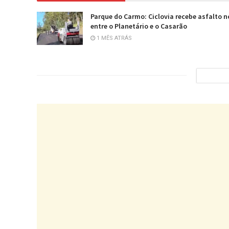
Parque do Carmo: Ciclovia recebe asfalto 
entre o Planetário e o Casarão
1 MÊS ATRÁS