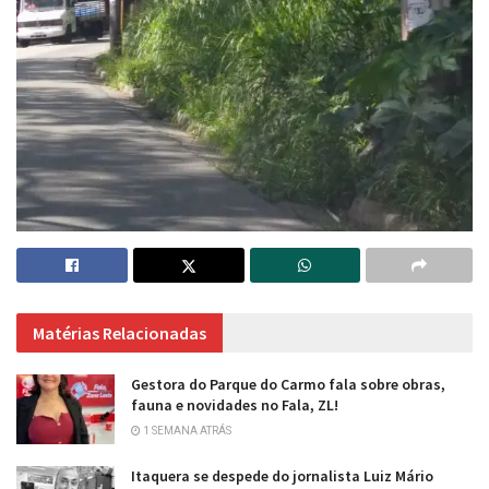
Matérias Relacionadas
Gestora do Parque do Carmo fala sobre obras,
fauna e novidades no Fala, ZL!
1 SEMANA ATRÁS
Itaquera se despede do jornalista Luiz Mário