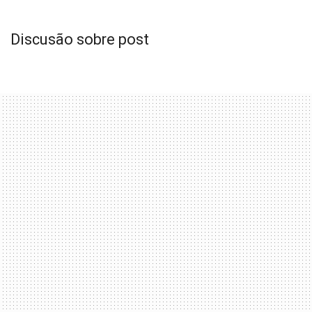
Discusão sobre post