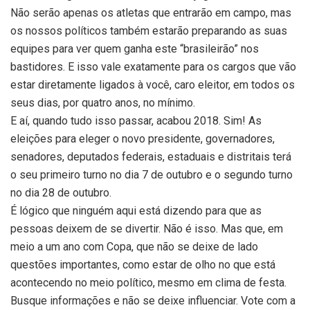
Não serão apenas os atletas que entrarão em campo, mas
os nossos políticos também estarão preparando as suas
equipes para ver quem ganha este “brasileirão” nos
bastidores. E isso vale exatamente para os cargos que vão
estar diretamente ligados à você, caro eleitor, em todos os
seus dias, por quatro anos, no mínimo.
E aí, quando tudo isso passar, acabou 2018. Sim! As
eleições para eleger o novo presidente, governadores,
senadores, deputados federais, estaduais e distritais terá
o seu primeiro turno no dia 7 de outubro e o segundo turno
no dia 28 de outubro.
É lógico que ninguém aqui está dizendo para que as
pessoas deixem de se divertir. Não é isso. Mas que, em
meio a um ano com Copa, que não se deixe de lado
questões importantes, como estar de olho no que está
acontecendo no meio político, mesmo em clima de festa.
Busque informações e não se deixe influenciar. Vote com a