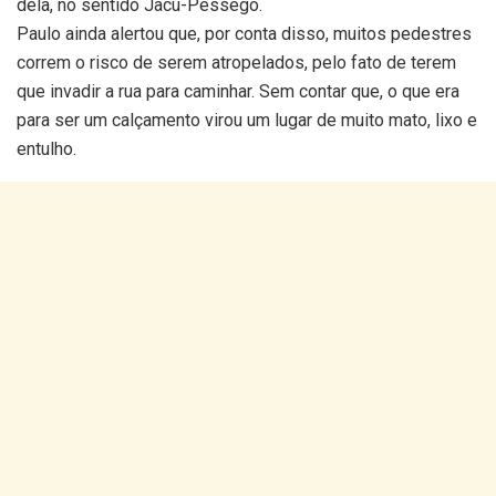
dela, no sentido Jacu-Pêssego.
Paulo ainda alertou que, por conta disso, muitos pedestres
correm o risco de serem atropelados, pelo fato de terem
que invadir a rua para caminhar. Sem contar que, o que era
para ser um calçamento virou um lugar de muito mato, lixo e
entulho.