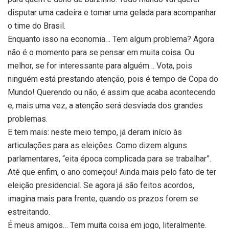
disputar uma cadeira e tomar uma gelada para acompanhar
o time do Brasil.
Enquanto isso na economia… Tem algum problema? Agora
não é o momento para se pensar em muita coisa. Ou
melhor, se for interessante para alguém… Vota, pois
ninguém está prestando atenção, pois é tempo de Copa do
Mundo! Querendo ou não, é assim que acaba acontecendo
e, mais uma vez, a atenção será desviada dos grandes
problemas.
E tem mais: neste meio tempo, já deram início às
articulações para as eleições. Como dizem alguns
parlamentares, “eita época complicada para se trabalhar”.
Até que enfim, o ano começou! Ainda mais pelo fato de ter
eleição presidencial. Se agora já são feitos acordos,
imagina mais para frente, quando os prazos forem se
estreitando.
É meus amigos… Tem muita coisa em jogo, literalmente.