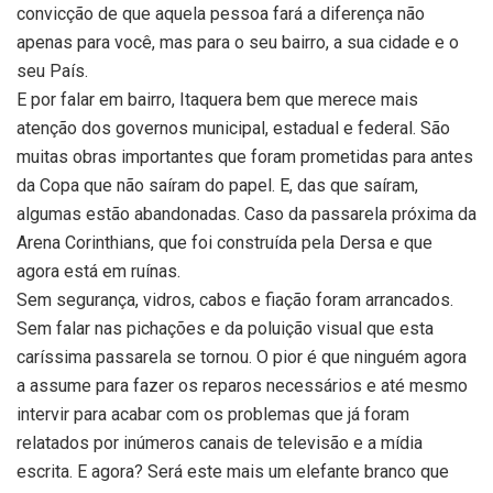
convicção de que aquela pessoa fará a diferença não
apenas para você, mas para o seu bairro, a sua cidade e o
seu País.
E por falar em bairro, Itaquera bem que merece mais
atenção dos governos municipal, estadual e federal. São
muitas obras importantes que foram prometidas para antes
da Copa que não saíram do papel. E, das que saíram,
algumas estão abandonadas. Caso da passarela próxima da
Arena Corinthians, que foi construída pela Dersa e que
agora está em ruínas.
Sem segurança, vidros, cabos e fiação foram arrancados.
Sem falar nas pichações e da poluição visual que esta
caríssima passarela se tornou. O pior é que ninguém agora
a assume para fazer os reparos necessários e até mesmo
intervir para acabar com os problemas que já foram
relatados por inúmeros canais de televisão e a mídia
escrita. E agora? Será este mais um elefante branco que