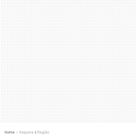
Home
Itaquera & Região