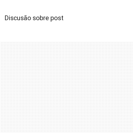
Discusão sobre post