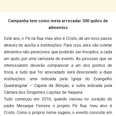
Campanha tem como meta arrecadar 300 quilos de
alimentos
Este ano, o Pé na Rua: meu alvo é Cristo, dá um novo passo
através do auxílio a instituições. Para isso, eles vão coletar
alimentos não-perecíveis que poderão ser trocados, a cada
um quilo, por uma camiseta do evento. As pessoas que se
interessarem deverão comparecer a um dos pontos de
troca, e tudo que for arrecadado será direcionado a duas
instituições: uma indicada pela Igreja do Evangelho
Quadrangular – Capela da Bênção, e outra indicada pela
Câmara dos Dirigentes Lojistas de Itaquera.
Tudo começou em 2016, quando nasceu no coração do
padre Mesaque Ferreira o projeto Pé Rua: meu alvo é
Cristo. Como o próprio nome sugere, o evento consiste em