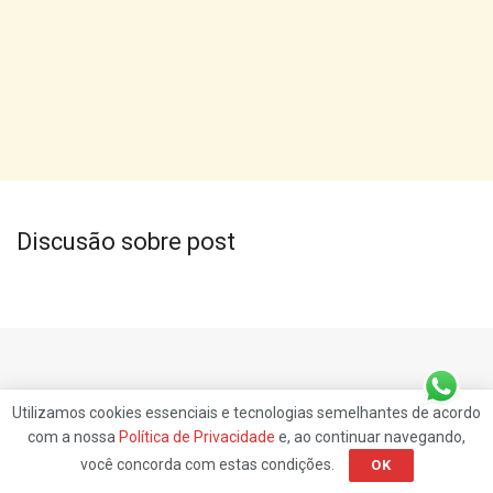
Discusão sobre post
Utilizamos cookies essenciais e tecnologias semelhantes de acordo
com a nossa
Política de Privacidade
e, ao continuar navegando,
você concorda com estas condições.
OK