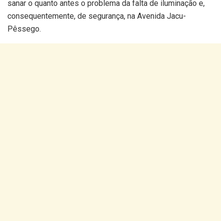
sanar o quanto antes o problema da falta de iluminação e,
consequentemente, de segurança, na Avenida Jacu-
Pêssego.