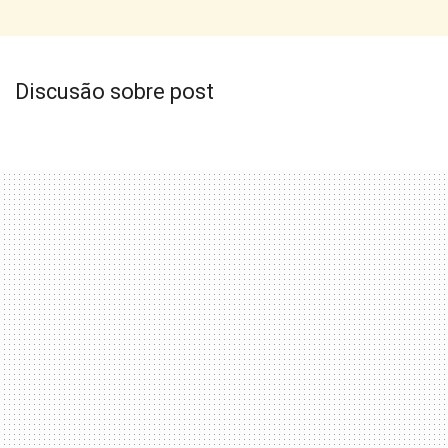
Discusão sobre post