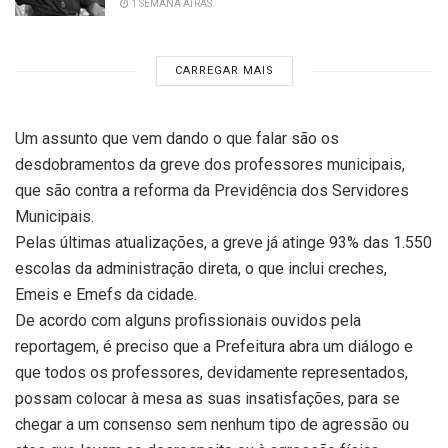
1 SEMANA ATRÁS
CARREGAR MAIS
Um assunto que vem dando o que falar são os
desdobramentos da greve dos professores municipais,
que são contra a reforma da Previdência dos Servidores
Municipais.
Pelas últimas atualizações, a greve já atinge 93% das 1.550
escolas da administração direta, o que inclui creches,
Emeis e Emefs da cidade.
De acordo com alguns profissionais ouvidos pela
reportagem, é preciso que a Prefeitura abra um diálogo e
que todos os professores, devidamente representados,
possam colocar à mesa as suas insatisfações, para se
chegar a um consenso sem nenhum tipo de agressão ou