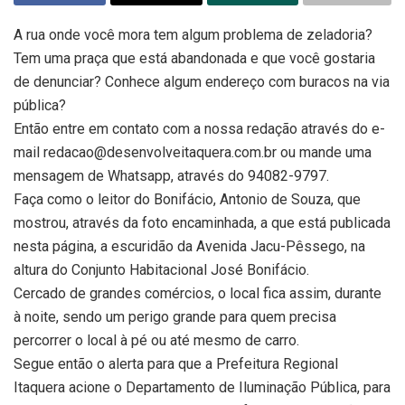
A rua onde você mora tem algum problema de zeladoria?
Tem uma praça que está abandonada e que você gostaria
de denunciar? Conhece algum endereço com buracos na via
pública?
Então entre em contato com a nossa redação através do e-
mail redacao@desenvolveitaquera.com.br ou mande uma
mensagem de Whatsapp, através do 94082-9797.
Faça como o leitor do Bonifácio, Antonio de Souza, que
mostrou, através da foto encaminhada, a que está publicada
nesta página, a escuridão da Avenida Jacu-Pêssego, na
altura do Conjunto Habitacional José Bonifácio.
Cercado de grandes comércios, o local fica assim, durante
à noite, sendo um perigo grande para quem precisa
percorrer o local à pé ou até mesmo de carro.
Segue então o alerta para que a Prefeitura Regional
Itaquera acione o Departamento de Iluminação Pública, para