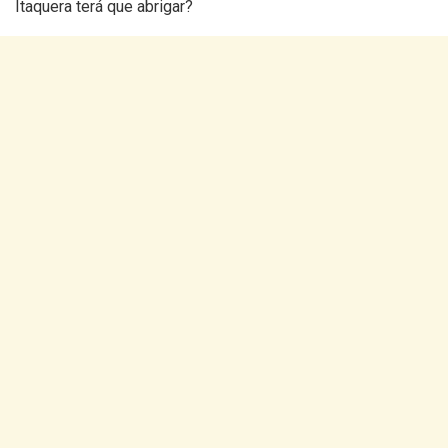
Itaquera terá que abrigar?