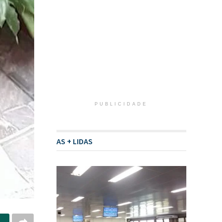
PUBLICIDADE
AS + LIDAS