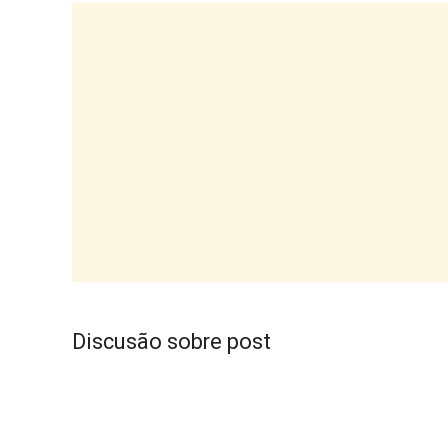
Discusão sobre post