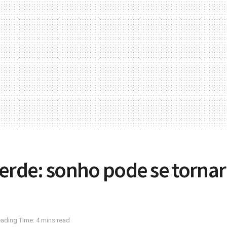
Verde: sonho pode se tornar
ading Time: 4 mins read