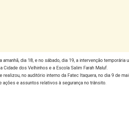
nua amanhã, dia 18, e no sábado, dia 19, a intervenção temporária 
 a Cidade dos Velhinhos e a Escola Salim Farah Maluf.
realizou, no auditório interno da Fatec Itaquera, no dia 9 de mai
e ações e assuntos relativos à segurança no trânsito.