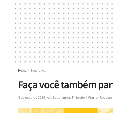
Home
Segurança
Faça você também parte
8 de maio de 2018
em
Segurança
,
Trânsito / Viário
Reading 