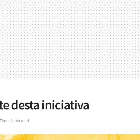
 desta iniciativa
Time: 1 min read