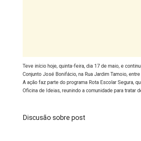
Teve início hoje, quinta-feira, dia 17 de maio, e conti
Conjunto José Bonifácio, na Rua Jardim Tamoio, entre
A ação faz parte do programa Rota Escolar Segura, que 
Oficina de Ideias, reunindo a comunidade para tratar d
Discusão sobre post