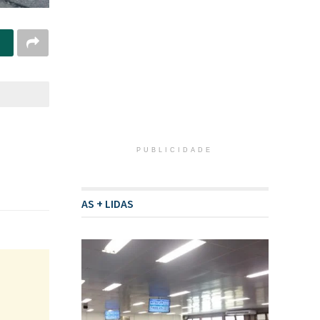
PUBLICIDADE
AS + LIDAS