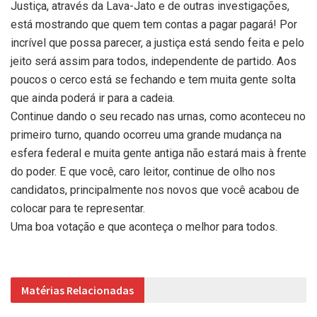
Justiça, através da Lava-Jato e de outras investigações,
está mostrando que quem tem contas a pagar pagará! Por
incrível que possa parecer, a justiça está sendo feita e pelo
jeito será assim para todos, independente de partido. Aos
poucos o cerco está se fechando e tem muita gente solta
que ainda poderá ir para a cadeia.
Continue dando o seu recado nas urnas, como aconteceu no
primeiro turno, quando ocorreu uma grande mudança na
esfera federal e muita gente antiga não estará mais à frente
do poder. E que você, caro leitor, continue de olho nos
candidatos, principalmente nos novos que você acabou de
colocar para te representar.
Uma boa votação e que aconteça o melhor para todos.
Matérias Relacionadas