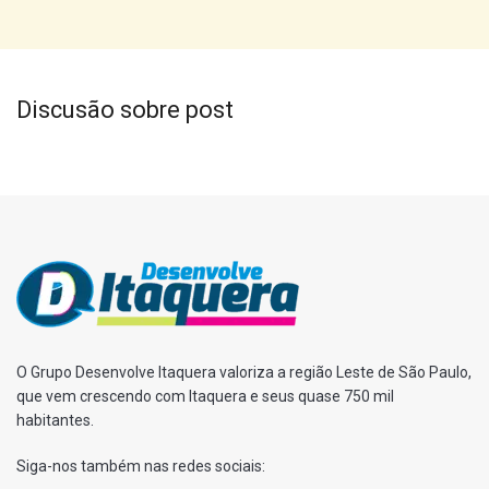
Discusão sobre post
O Grupo Desenvolve Itaquera valoriza a região Leste de São Paulo,
que vem crescendo com Itaquera e seus quase 750 mil
habitantes.
Siga-nos também nas redes sociais: