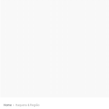
Home
Itaquera & Região