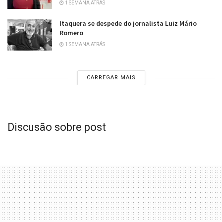
1 SEMANA ATRÁS
Itaquera se despede do jornalista Luiz Mário
Romero
1 SEMANA ATRÁS
CARREGAR MAIS
Discusão sobre post