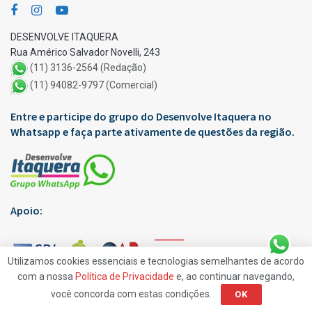
DESENVOLVE ITAQUERA
Rua Américo Salvador Novelli, 243
(11) 3136-2564 (Redação)
(11) 94082-9797 (Comercial)
Entre e participe do grupo do Desenvolve Itaquera no
Whatsapp e faça parte ativamente de questões da região.
Apoio:
Utilizamos cookies essenciais e tecnologias semelhantes de acordo
com a nossa
Política de Privacidade
e, ao continuar navegando,
você concorda com estas condições.
OK