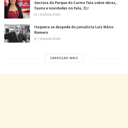
Gestora do Parque do Carmo fala sobre obras,
fauna e novidades no Fala, ZL!
1 SEMANA ATRÁS
Itaquera se despede do jornalista Luiz Mário
Romero
1 SEMANA ATRÁS
CARREGAR MAIS