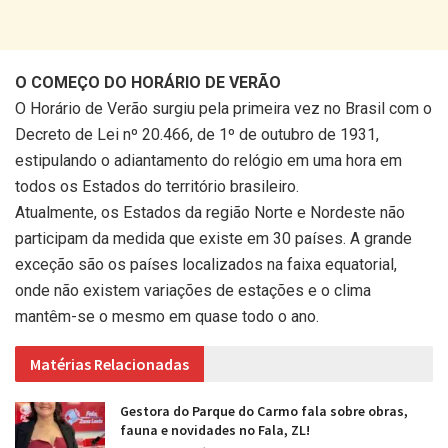
O COMEÇO DO HORÁRIO DE VERÃO
O Horário de Verão surgiu pela primeira vez no Brasil com o
Decreto de Lei nº 20.466, de 1º de outubro de 1931,
estipulando o adiantamento do relógio em uma hora em
todos os Estados do território brasileiro.
Atualmente, os Estados da região Norte e Nordeste não
participam da medida que existe em 30 países. A grande
exceção são os países localizados na faixa equatorial,
onde não existem variações de estações e o clima
mantêm-se o mesmo em quase todo o ano.
Matérias Relacionadas
Gestora do Parque do Carmo fala sobre obras,
fauna e novidades no Fala, ZL!