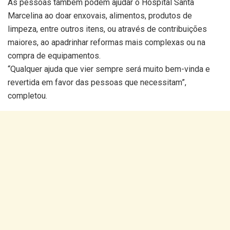
As pessoas também podem ajudar o Hospital Santa
Marcelina ao doar enxovais, alimentos, produtos de
limpeza, entre outros itens, ou através de contribuições
maiores, ao apadrinhar reformas mais complexas ou na
compra de equipamentos.
“Qualquer ajuda que vier sempre será muito bem-vinda e
revertida em favor das pessoas que necessitam”,
completou.