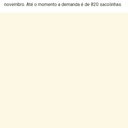
novembro. Até o momento a demanda é de 820 sacolinhas.