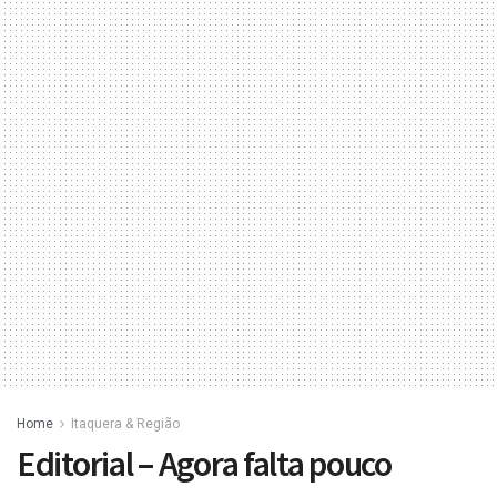
Home
Itaquera & Região
Editorial – Agora falta pouco