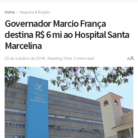
Home
Itaquera & Região
Governador Marcio França
destina R$ 6 mi ao Hospital Santa
Marcelina
A
25 de outubro de 2018
Reading Time: 2 mins read
A