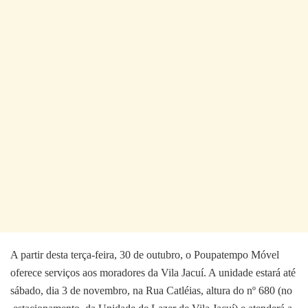
A partir desta terça-feira, 30 de outubro, o Poupatempo Móvel
oferece serviços aos moradores da Vila Jacuí. A unidade estará até
sábado, dia 3 de novembro, na Rua Catléias, altura do nº 680 (no