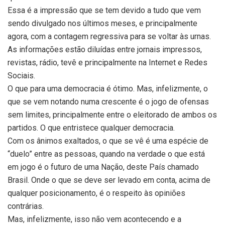
Essa é a impressão que se tem devido a tudo que vem
sendo divulgado nos últimos meses, e principalmente
agora, com a contagem regressiva para se voltar às urnas.
As informações estão diluídas entre jornais impressos,
revistas, rádio, tevê e principalmente na Internet e Redes
Sociais.
O que para uma democracia é ótimo. Mas, infelizmente, o
que se vem notando numa crescente é o jogo de ofensas
sem limites, principalmente entre o eleitorado de ambos os
partidos. O que entristece qualquer democracia.
Com os ânimos exaltados, o que se vê é uma espécie de
“duelo” entre as pessoas, quando na verdade o que está
em jogo é o futuro de uma Nação, deste País chamado
Brasil. Onde o que se deve ser levado em conta, acima de
qualquer posicionamento, é o respeito às opiniões
contrárias.
Mas, infelizmente, isso não vem acontecendo e a