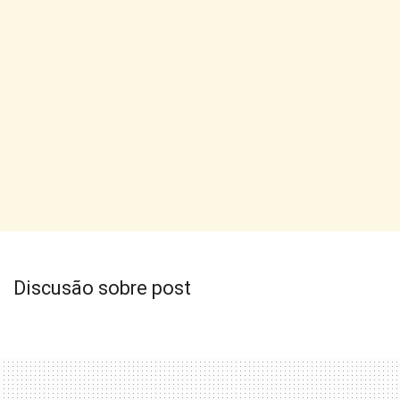
Discusão sobre post