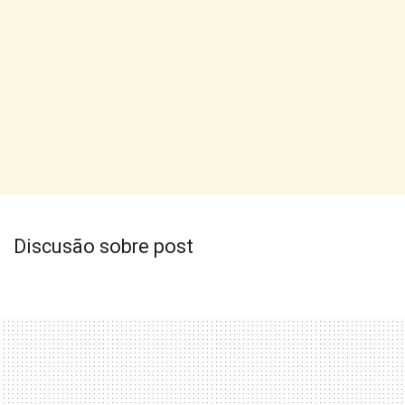
Discusão sobre post