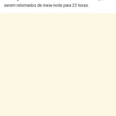
serem retornados de meia-noite para 23 horas.