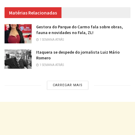
Matérias Relacionadas
Gestora do Parque do Carmo fala sobre obras,
fauna e novidades no Fala, ZL!
1 SEMANA ATRÁS
Itaquera se despede do jornalista Luiz Mário
Romero
1 SEMANA ATRÁS
CARREGAR MAIS