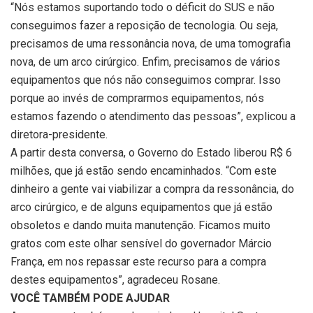
“Nós estamos suportando todo o déficit do SUS e não
conseguimos fazer a reposição de tecnologia. Ou seja,
precisamos de uma ressonância nova, de uma tomografia
nova, de um arco cirúrgico. Enfim, precisamos de vários
equipamentos que nós não conseguimos comprar. Isso
porque ao invés de comprarmos equipamentos, nós
estamos fazendo o atendimento das pessoas”, explicou a
diretora-presidente.
A partir desta conversa, o Governo do Estado liberou R$ 6
milhões, que já estão sendo encaminhados. “Com este
dinheiro a gente vai viabilizar a compra da ressonância, do
arco cirúrgico, e de alguns equipamentos que já estão
obsoletos e dando muita manutenção. Ficamos muito
gratos com este olhar sensível do governador Márcio
França, em nos repassar este recurso para a compra
destes equipamentos”, agradeceu Rosane.
VOCÊ TAMBÉM PODE AJUDAR