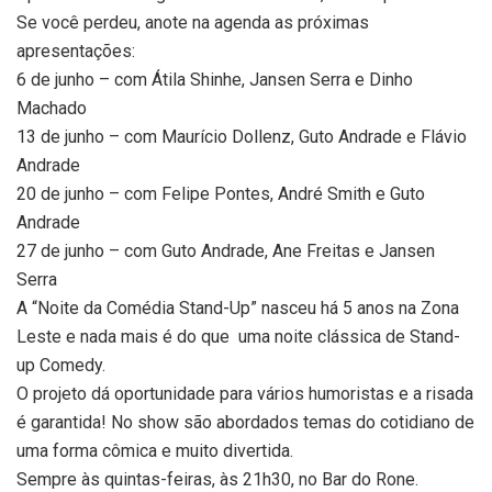
Se você perdeu, anote na agenda as próximas
apresentações:
6 de junho – com Átila Shinhe, Jansen Serra e Dinho
Machado
13 de junho – com Maurício Dollenz, Guto Andrade e Flávio
Andrade
20 de junho – com Felipe Pontes, André Smith e Guto
Andrade
27 de junho – com Guto Andrade, Ane Freitas e Jansen
Serra
A “Noite da Comédia Stand-Up” nasceu há 5 anos na Zona
Leste e nada mais é do que uma noite clássica de Stand-
up Comedy.
O projeto dá oportunidade para vários humoristas e a risada
é garantida! No show são abordados temas do cotidiano de
uma forma cômica e muito divertida.
Sempre às quintas-feiras, às 21h30, no Bar do Rone.