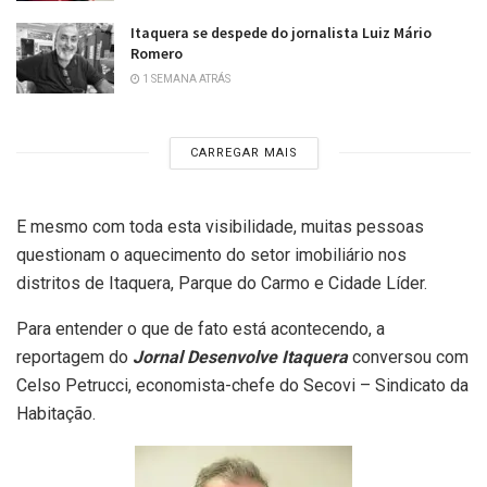
Itaquera se despede do jornalista Luiz Mário
Romero
1 SEMANA ATRÁS
CARREGAR MAIS
E mesmo com toda esta visibilidade, muitas pessoas
questionam o aquecimento do setor imobiliário nos
distritos de Itaquera, Parque do Carmo e Cidade Líder.
Para entender o que de fato está acontecendo, a
reportagem do
Jornal Desenvolve Itaquera
conversou com
Celso Petrucci, economista-chefe do Secovi – Sindicato da
Habitação.