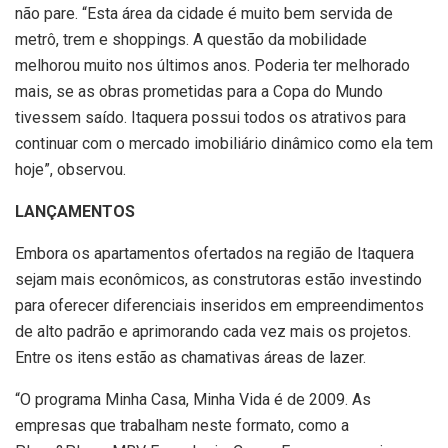
não pare. “Esta área da cidade é muito bem servida de
metrô, trem e shoppings. A questão da mobilidade
melhorou muito nos últimos anos. Poderia ter melhorado
mais, se as obras prometidas para a Copa do Mundo
tivessem saído. Itaquera possui todos os atrativos para
continuar com o mercado imobiliário dinâmico como ela tem
hoje”, observou.
LANÇAMENTOS
Embora os apartamentos ofertados na região de Itaquera
sejam mais econômicos, as construtoras estão investindo
para oferecer diferenciais inseridos em empreendimentos
de alto padrão e aprimorando cada vez mais os projetos.
Entre os itens estão as chamativas áreas de lazer.
“O programa Minha Casa, Minha Vida é de 2009. As
empresas que trabalham neste formato, como a