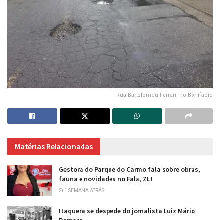
Rua Bartolomeu Ferrari, no Bonifácio
Matérias Relacionadas
Gestora do Parque do Carmo fala sobre obras,
fauna e novidades no Fala, ZL!
1 SEMANA ATRÁS
Itaquera se despede do jornalista Luiz Mário