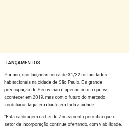
LANÇAMENTOS
Por ano, são lançadas cerca de 31/32 mil unidades
habitacionais na cidade de São Paulo. E a grande
preocupação do Secovi não é apenas com o que vai
acontecer em 2019, mas com o futuro do mercado
imobiliário daqui em diante em toda a cidade.
“Esta calibragem na Lei de Zoneamento permitirá que o
setor de incorporação continue ofertando, com viabilidade,