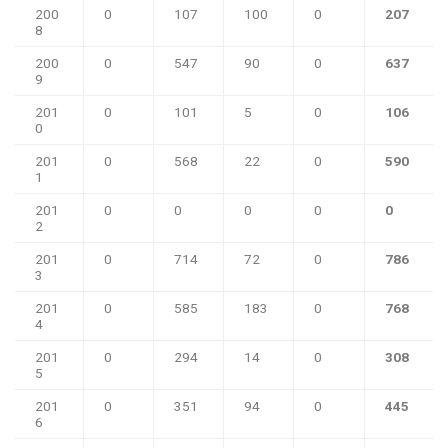
200
0
107
100
0
207
8
200
0
547
90
0
637
9
201
0
101
5
0
106
0
201
0
568
22
0
590
1
201
0
0
0
0
0
2
201
0
714
72
0
786
3
201
0
585
183
0
768
4
201
0
294
14
0
308
5
201
0
351
94
0
445
6