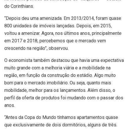
do Corinthians.
“Depois deu uma amenizada. Em 2013/2014, foram quase
800 unidades de imóveis lançadas. Depois, em 2015,
voltou a amenizar. Agora, nos últimos anos, principalmente
em 2017 e 2018, percebemos que o mercado vem
crescendo na região”, observou.
O economista também destacou que havia uma expectativa
muito grande com a melhoria viária e a mobilidade na
região, em função da construção do estádio. Algo muito
bom para o mercado imobiliário. Ou seja, quanto mais
mobilidade, melhor para os lançamentos. Além disso, o
perfil da oferta de produtos foi mudando com o passar dos
anos.
“Antes da Copa do Mundo tínhamos apartamentos quase
que exclusivamente de dois dormitórios, alguns de três.