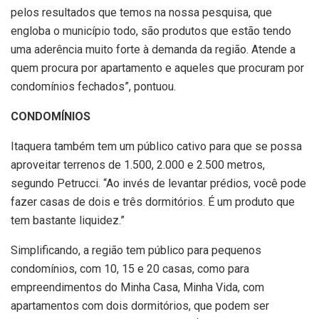
pelos resultados que temos na nossa pesquisa, que
engloba o município todo, são produtos que estão tendo
uma aderência muito forte à demanda da região. Atende a
quem procura por apartamento e aqueles que procuram por
condomínios fechados”, pontuou.
CONDOMÍNIOS
Itaquera também tem um público cativo para que se possa
aproveitar terrenos de 1.500, 2.000 e 2.500 metros,
segundo Petrucci. “Ao invés de levantar prédios, você pode
fazer casas de dois e três dormitórios. É um produto que
tem bastante liquidez.”
Simplificando, a região tem público para pequenos
condomínios, com 10, 15 e 20 casas, como para
empreendimentos do Minha Casa, Minha Vida, com
apartamentos com dois dormitórios, que podem ser