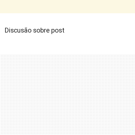
Discusão sobre post