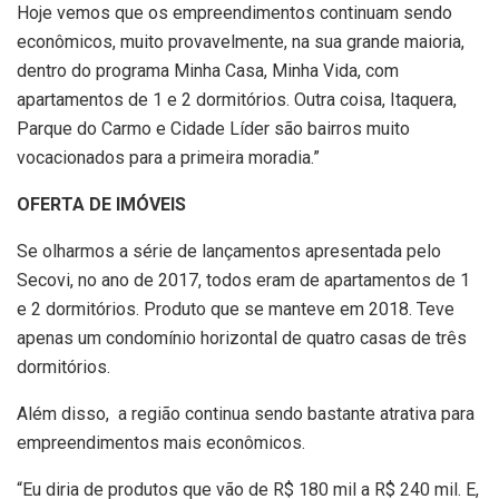
Hoje vemos que os empreendimentos continuam sendo
econômicos, muito provavelmente, na sua grande maioria,
dentro do programa Minha Casa, Minha Vida, com
apartamentos de 1 e 2 dormitórios. Outra coisa, Itaquera,
Parque do Carmo e Cidade Líder são bairros muito
vocacionados para a primeira moradia.”
OFERTA DE IMÓVEIS
Se olharmos a série de lançamentos apresentada pelo
Secovi, no ano de 2017, todos eram de apartamentos de 1
e 2 dormitórios. Produto que se manteve em 2018. Teve
apenas um condomínio horizontal de quatro casas de três
dormitórios.
Além disso, a região continua sendo bastante atrativa para
empreendimentos mais econômicos.
“Eu diria de produtos que vão de R$ 180 mil a R$ 240 mil. E,