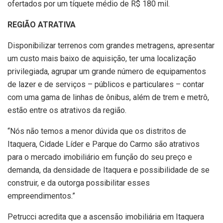
ofertados por um tíquete médio de R$ 180 mil.
REGIÃO ATRATIVA
Disponibilizar terrenos com grandes metragens, apresentar
um custo mais baixo de aquisição, ter uma localização
privilegiada, agrupar um grande número de equipamentos
de lazer e de serviços – públicos e particulares – contar
com uma gama de linhas de ônibus, além de trem e metrô,
estão entre os atrativos da região.
“Nós não temos a menor dúvida que os distritos de
Itaquera, Cidade Líder e Parque do Carmo são atrativos
para o mercado imobiliário em função do seu preço e
demanda, da densidade de Itaquera e possibilidade de se
construir, e da outorga possibilitar esses
empreendimentos.”
Petrucci acredita que a ascensão imobiliária em Itaquera