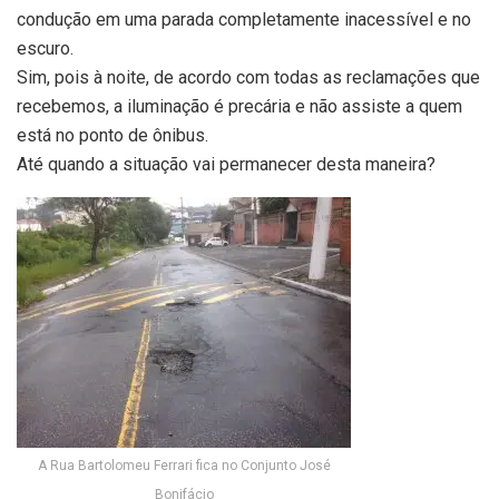
condução em uma parada completamente inacessível e no
escuro.
Sim, pois à noite, de acordo com todas as reclamações que
recebemos, a iluminação é precária e não assiste a quem
está no ponto de ônibus.
Até quando a situação vai permanecer desta maneira?
A Rua Bartolomeu Ferrari fica no Conjunto José
Bonifácio