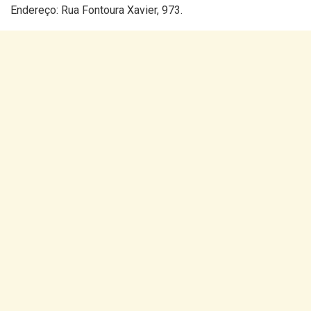
Endereço: Rua Fontoura Xavier, 973.