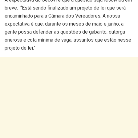
breve. “Está sendo finalizado um projeto de lei que será
encaminhado para a Câmara dos Vereadores. A nossa
expectativa é que, durante os meses de maio e junho, a
gente possa defender as questões de gabarito, outorga
onerosa e cota mínima de vaga, assuntos que estão nesse
projeto de lei.”