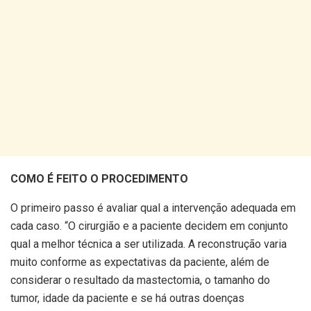
COMO É FEITO O PROCEDIMENTO
O primeiro passo é avaliar qual a intervenção adequada em
cada caso. “O cirurgião e a paciente decidem em conjunto
qual a melhor técnica a ser utilizada. A reconstrução varia
muito conforme as expectativas da paciente, além de
considerar o resultado da mastectomia, o tamanho do
tumor, idade da paciente e se há outras doenças