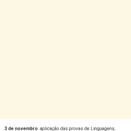
3 de novembro
: aplicação das provas de Linguagens,