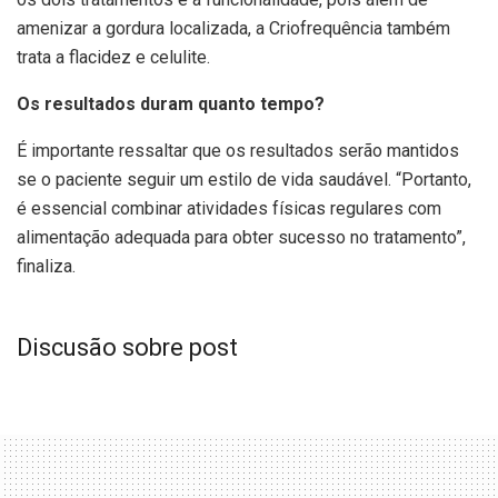
amenizar a gordura localizada, a Criofrequência também
trata a flacidez e celulite.
Os resultados duram quanto tempo?
É importante ressaltar que os resultados serão mantidos
se o paciente seguir um estilo de vida saudável. “Portanto,
é essencial combinar atividades físicas regulares com
alimentação adequada para obter sucesso no tratamento”,
finaliza.
Discusão sobre post