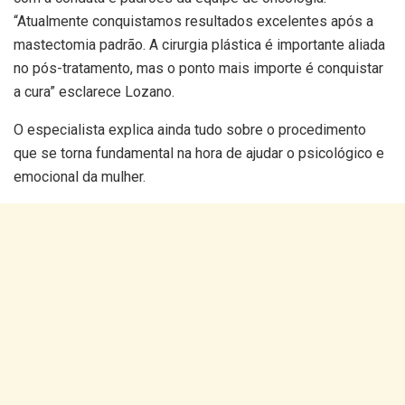
“Atualmente conquistamos resultados excelentes após a
mastectomia padrão. A cirurgia plástica é importante aliada
no pós-tratamento, mas o ponto mais importe é conquistar
a cura” esclarece Lozano.
O especialista explica ainda tudo sobre o procedimento
que se torna fundamental na hora de ajudar o psicológico e
emocional da mulher.