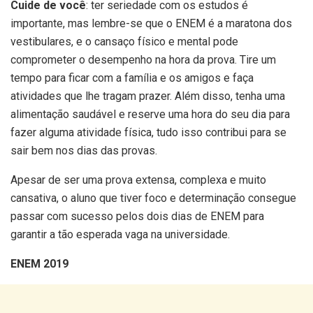
Cuide de você
: ter seriedade com os estudos é
importante, mas lembre-se que o ENEM é a maratona dos
vestibulares, e o cansaço físico e mental pode
comprometer o desempenho na hora da prova. Tire um
tempo para ficar com a família e os amigos e faça
atividades que lhe tragam prazer. Além disso, tenha uma
alimentação saudável e reserve uma hora do seu dia para
fazer alguma atividade física, tudo isso contribui para se
sair bem nos dias das provas.
Apesar de ser uma prova extensa, complexa e muito
cansativa, o aluno que tiver foco e determinação consegue
passar com sucesso pelos dois dias de ENEM para
garantir a tão esperada vaga na universidade.
ENEM 2019