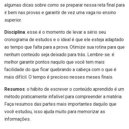
algumas dicas sobre como se preparar nessa reta final para
ir bem nas provas e garantir de vez uma vaga no ensino
superior.
Disciplina
: esse é o momento de levar a sério seu
cronograma de estudos e o ideal é que ele esteja adaptado
ao tempo que falta para a prova. Otimize sua rotina para que
nenhum conteúdo seja deixado para trás. Lembre-se: é
melhor garantir pontos naquilo que você tem mais
facilidade do que ficar quebrando a cabeça com o que é
mais difícil. O tempo é precioso nesses meses finais.
Resumos
: o hábito de escrever o conteúdo aprendido é um
método praticamente infalível para compreender a matéria.
Faça resumos das partes mais importantes daquilo que
você estudou, isso ajuda muito para memorizar as
informações.