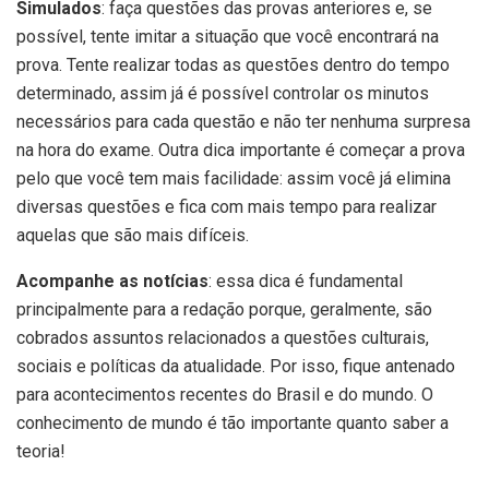
Simulados
: faça questões das provas anteriores e, se
possível, tente imitar a situação que você encontrará na
prova. Tente realizar todas as questões dentro do tempo
determinado, assim já é possível controlar os minutos
necessários para cada questão e não ter nenhuma surpresa
na hora do exame. Outra dica importante é começar a prova
pelo que você tem mais facilidade: assim você já elimina
diversas questões e fica com mais tempo para realizar
aquelas que são mais difíceis.
Acompanhe as notícias
: essa dica é fundamental
principalmente para a redação porque, geralmente, são
cobrados assuntos relacionados a questões culturais,
sociais e políticas da atualidade. Por isso, fique antenado
para acontecimentos recentes do Brasil e do mundo. O
conhecimento de mundo é tão importante quanto saber a
teoria!