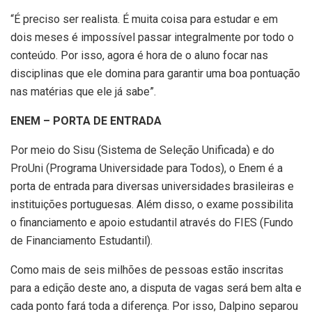
“É preciso ser realista. É muita coisa para estudar e em
dois meses é impossível passar integralmente por todo o
conteúdo. Por isso, agora é hora de o aluno focar nas
disciplinas que ele domina para garantir uma boa pontuação
nas matérias que ele já sabe”.
ENEM – PORTA DE ENTRADA
Por meio do Sisu (Sistema de Seleção Unificada) e do
ProUni (Programa Universidade para Todos), o Enem é a
porta de entrada para diversas universidades brasileiras e
instituições portuguesas. Além disso, o exame possibilita
o financiamento e apoio estudantil através do FIES (Fundo
de Financiamento Estudantil).
Como mais de seis milhões de pessoas estão inscritas
para a edição deste ano, a disputa de vagas será bem alta e
cada ponto fará toda a diferença. Por isso, Dalpino separou