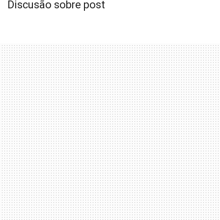
Discusão sobre post