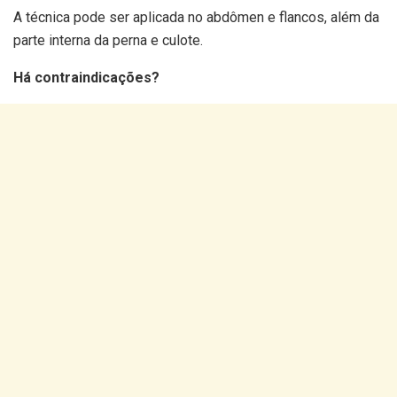
A técnica pode ser aplicada no abdômen e flancos, além da
parte interna da perna e culote.
Há contraindicações?