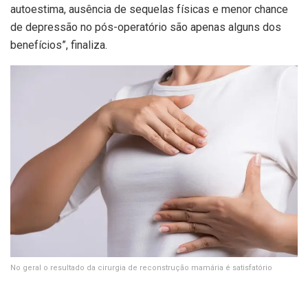
autoestima, ausência de sequelas físicas e menor chance
de depressão no pós-operatório são apenas alguns dos
benefícios”, finaliza.
No geral o resultado da cirurgia de reconstrução mamária é satisfatório