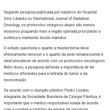
Segundo pesquisa publicada por médicos do Hospital
Sírio-Libanês no International Journal of Radiation
Oncology, os protocolos cirúrgicos atuais são menos
invasivos poupando mais a região operada priorizando a
estética e mantendo tecido mamário.
O estudo questiona o quanto a mastectomia deve
efetivamente remover e o quanto de pele remanescente é
ideal prevalecer de acordo com os protocolos oncológicos.
Além disso, a pesquisa defende a importância de ter
médicos diferentes para a retirada do tumor e da
reconstrução.
De acordo com o cirurgião plástico Pedro Lozano,
integrante da Sociedade Brasileira de Cirurgia Plástica, é
importante que o médico responsável esteja de acordo
com a conduta e padrões da equipe de oncologia.