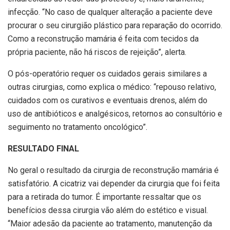
infecção. “No caso de qualquer alteração a paciente deve
procurar o seu cirurgião plástico para reparação do ocorrido.
Como a reconstrução mamária é feita com tecidos da
própria paciente, não há riscos de rejeição”, alerta.
O pós-operatório requer os cuidados gerais similares a
outras cirurgias, como explica o médico: “repouso relativo,
cuidados com os curativos e eventuais drenos, além do
uso de antibióticos e analgésicos, retornos ao consultório e
seguimento no tratamento oncológico”.
RESULTADO FINAL
No geral o resultado da cirurgia de reconstrução mamária é
satisfatório. A cicatriz vai depender da cirurgia que foi feita
para a retirada do tumor. É importante ressaltar que os
benefícios dessa cirurgia vão além do estético e visual.
“Maior adesão da paciente ao tratamento, manutenção da