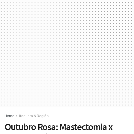
Home
Itaquera & Região
Outubro Rosa: Mastectomia x