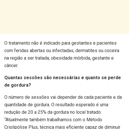
O tratamento não é indicado para gestantes e pacientes
com feridas abertas ou infectadas, dermatites ou coceira
na região a ser tratada, obesidade mórbida, gestante e
câncer.
Quantas sessões são necessárias e quanto se perde
de gordura?
O número de sessões vai depender de cada paciente e da
quantidade de gordura. O resultado esperado é uma
redução de 20 a 25% da gordura no local tratado.
“Atualmente também trabalhamos com o Método
Criolipólise Plus, técnica mais eficiente capaz de diminuir