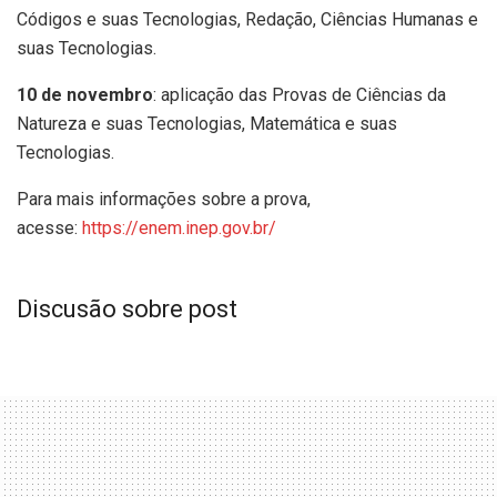
Códigos e suas Tecnologias, Redação, Ciências Humanas e
suas Tecnologias.
10 de novembro
: aplicação das Provas de Ciências da
Natureza e suas Tecnologias, Matemática e suas
Tecnologias.
Para mais informações sobre a prova,
acesse:
https://enem.inep.gov.br/
Discusão sobre post