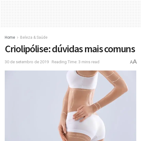
Home
Beleza & Saúde
Criolipólise: dúvidas mais comuns
A
30 de setembro de 2019
Reading Time: 3 mins read
A