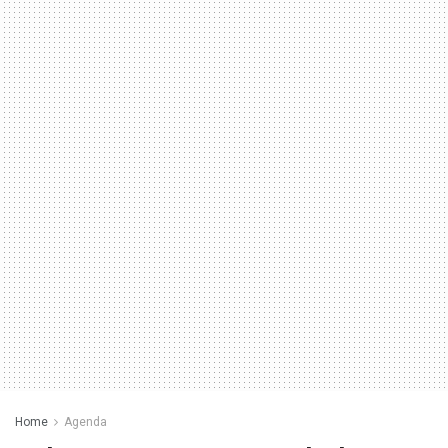
Home
Agenda