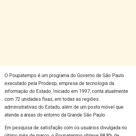
O Poupatempo é um programa do Governo de São Paulo
executado pela Prodesp, empresa de tecnologia da
informação do Estado. Iniciado em 1997, conta atualmente
com 72 unidades fixas, em todas as regiões
administrativas do Estado, além de um posto móvel que
atende a áreas do entorno da Grande São Paulo.
Em pesquisa de satisfação com os usuários divulgada no
último mês de março, o Poupatempo obteve 98,8% de