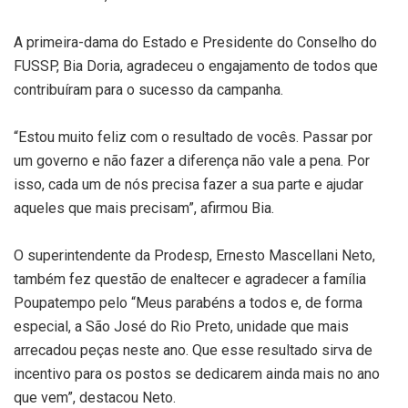
A primeira-dama do Estado e Presidente do Conselho do
FUSSP, Bia Doria, agradeceu o engajamento de todos que
contribuíram para o sucesso da campanha.
“Estou muito feliz com o resultado de vocês. Passar por
um governo e não fazer a diferença não vale a pena. Por
isso, cada um de nós precisa fazer a sua parte e ajudar
aqueles que mais precisam”, afirmou Bia.
O superintendente da Prodesp, Ernesto Mascellani Neto,
também fez questão de enaltecer e agradecer a família
Poupatempo pelo “Meus parabéns a todos e, de forma
especial, a São José do Rio Preto, unidade que mais
arrecadou peças neste ano. Que esse resultado sirva de
incentivo para os postos se dedicarem ainda mais no ano
que vem”, destacou Neto.