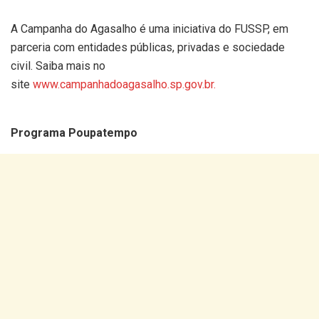
A Campanha do Agasalho é uma iniciativa do FUSSP, em
parceria com entidades públicas, privadas e sociedade
civil. Saiba mais no
site
www.campanhadoagasalho.sp.gov.br.
Programa Poupatempo