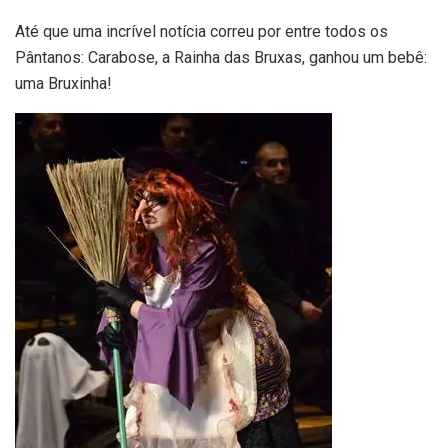
Até que uma incrível notícia correu por entre todos os
Pântanos: Carabose, a Rainha das Bruxas, ganhou um bebê:
uma Bruxinha!