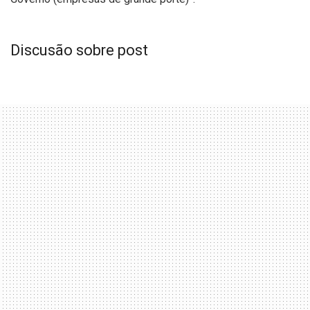
Discusão sobre post