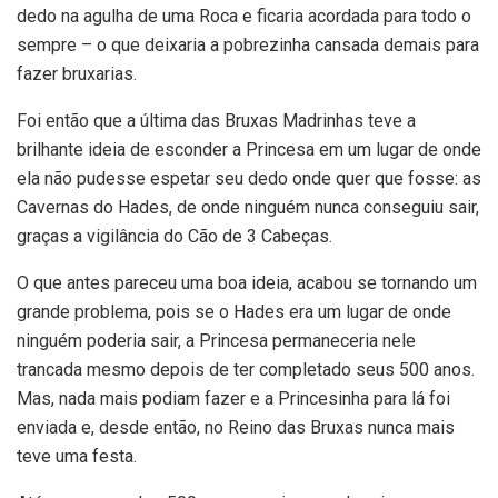
dedo na agulha de uma Roca e ficaria acordada para todo o
sempre – o que deixaria a pobrezinha cansada demais para
fazer bruxarias.
Foi então que a última das Bruxas Madrinhas teve a
brilhante ideia de esconder a Princesa em um lugar de onde
ela não pudesse espetar seu dedo onde quer que fosse: as
Cavernas do Hades, de onde ninguém nunca conseguiu sair,
graças a vigilância do Cão de 3 Cabeças.
O que antes pareceu uma boa ideia, acabou se tornando um
grande problema, pois se o Hades era um lugar de onde
ninguém poderia sair, a Princesa permaneceria nele
trancada mesmo depois de ter completado seus 500 anos.
Mas, nada mais podiam fazer e a Princesinha para lá foi
enviada e, desde então, no Reino das Bruxas nunca mais
teve uma festa.