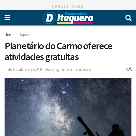
PUBLICIDADE
Home
Agenda
Planetário do Carmo oferece
atividades gratuitas
A
4 de outubro de 2019
Reading Time: 2 mins read
A