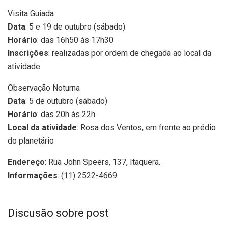
Visita Guiada
Data
: 5 e 19 de outubro (sábado)
Horário
: das 16h50 às 17h30
Inscrições
: realizadas por ordem de chegada ao local da
atividade
Observação Noturna
Data
: 5 de outubro (sábado)
Horário
: das 20h às 22h
Local da atividade
: Rosa dos Ventos, em frente ao prédio
do planetário
Endereço
: Rua John Speers, 137, Itaquera.
Informações
: (11) 2522-4669.
Discusão sobre post