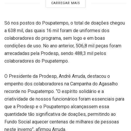
CARREGAR MAIS
Só nos postos do Poupatempo, o total de doações chegou
a 638 mil, das quais 16 mil foram de uniformes dos
colaboradores do programa, sem logo e em boas
condições de uso. No ano anterior, 506,8 mil peças foram
arrecadadas pela Prodesp, sendo 488,3 mil pelos
colaboradores do Poupatempo.
O Presidente da Prodesp, André Arruda, destacou o
empenho dos colaboradores na Campanha do Agasalho
recorde no Poupatempo. “O espírito solidário e a
criatividade de nossos funcionários foram essenciais para
que a Prodesp e o Poupatempo alcançassem essa
quantidade tão significativa de doações, permitindo ao
Fundo Social aquecer centenas de milhares de pessoas
neste inverno”, afirmou Arruda.