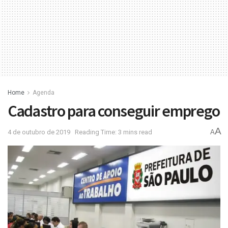
Home
Agenda
Cadastro para conseguir emprego
A
4 de outubro de 2019
Reading Time: 3 mins read
A