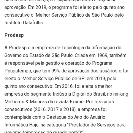
aprovação. Em 2019, o programa foi eleito pelo quinto ano
consecutivo o ‘Melhor Serviço Público de São Paulo’ pelo
Instituto Datafolha.
Prodesp
A Prodesp é a empresa de Tecnologia da Informação do
Governo do Estado de São Paulo. Criada em 1969, também
é responsável pela gestão e operação do Programa
Poupatempo, que tem 99% de aprovação dos usuários e foi
eleito o ‘Melhor Serviço Público de SP’ em 2019, pelo
quinto ano consecutivo. Em 2016, foi eleita a melhor
empresa do segmento Indústria Digital do Brasil, no ranking
Melhores & Maiores da revista Exame. Por três anos
consecutivos (2016, 2017 e 2018), a empresa foi
contemplada com o Destaque do Ano do Anuário
Informática Hoje, na categoria “Prestador de Serviços para
Governo (empresas de grande porte)”.