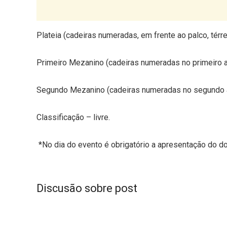
Plateia (cadeiras numeradas, em frente ao palco, térre
Primeiro Mezanino (cadeiras numeradas no primeiro and
Segundo Mezanino (cadeiras numeradas no segundo anda
Classificação – livre.
*No dia do evento é obrigatório a apresentação do d
Discusão sobre post