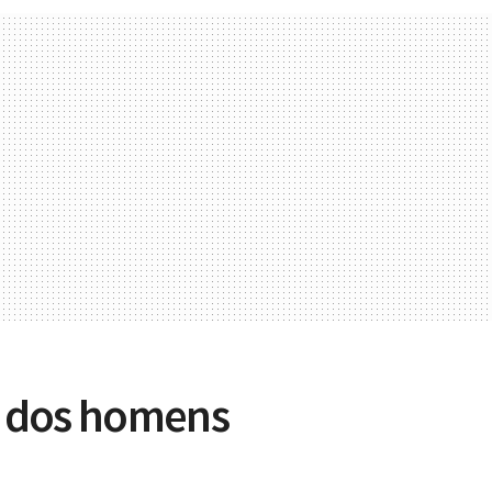
e dos homens