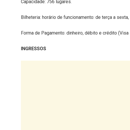
Capacidade: 756 lugares.
Bilheteria: horário de funcionamento: de terça a sexta
Forma de Pagamento: dinheiro, débito e crédito (Visa 
INGRESSOS