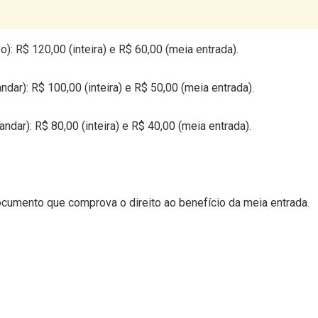
o): R$ 120,00 (inteira) e R$ 60,00 (meia entrada).
ar): R$ 100,00 (inteira) e R$ 50,00 (meia entrada).
r): R$ 80,00 (inteira) e R$ 40,00 (meia entrada).
ocumento que comprova o direito ao benefício da meia entrada.