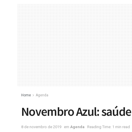
Home
Agenda
Novembro Azul: saúd
8 de novembro de 2019
em
Agenda
Reading Time: 1 min read