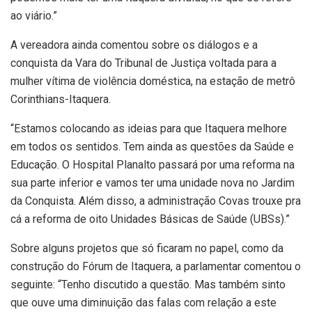
ao viário.”
A vereadora ainda comentou sobre os diálogos e a
conquista da Vara do Tribunal de Justiça voltada para a
mulher vítima de violência doméstica, na estação de metrô
Corinthians-Itaquera.
“Estamos colocando as ideias para que Itaquera melhore
em todos os sentidos. Tem ainda as questões da Saúde e
Educação. O Hospital Planalto passará por uma reforma na
sua parte inferior e vamos ter uma unidade nova no Jardim
da Conquista. Além disso, a administração Covas trouxe pra
cá a reforma de oito Unidades Básicas de Saúde (UBSs).”
Sobre alguns projetos que só ficaram no papel, como da
construção do Fórum de Itaquera, a parlamentar comentou o
seguinte: “Tenho discutido a questão. Mas também sinto
que ouve uma diminuição das falas com relação a este