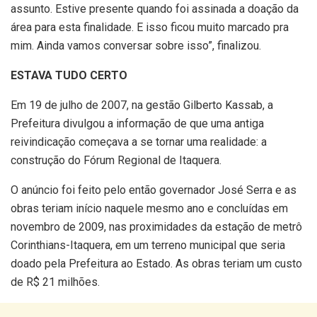
assunto. Estive presente quando foi assinada a doação da
área para esta finalidade. E isso ficou muito marcado pra
mim. Ainda vamos conversar sobre isso”, finalizou.
ESTAVA TUDO CERTO
Em 19 de julho de 2007, na gestão Gilberto Kassab, a
Prefeitura divulgou a informação de que uma antiga
reivindicação começava a se tornar uma realidade: a
construção do Fórum Regional de Itaquera.
O anúncio foi feito pelo então governador José Serra e as
obras teriam início naquele mesmo ano e concluídas em
novembro de 2009, nas proximidades da estação de metrô
Corinthians-Itaquera, em um terreno municipal que seria
doado pela Prefeitura ao Estado. As obras teriam um custo
de R$ 21 milhões.