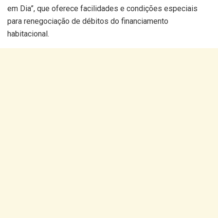
em Dia”, que oferece facilidades e condições especiais
para renegociação de débitos do financiamento
habitacional.