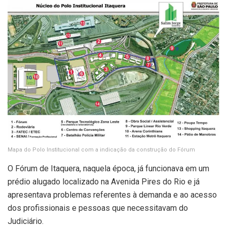
Mapa do Polo Institucional com a indicação da construção do Fórum
O Fórum de Itaquera, naquela época, já funcionava em um
prédio alugado localizado na Avenida Pires do Rio e já
apresentava problemas referentes à demanda e ao acesso
dos profissionais e pessoas que necessitavam do
Judiciário.