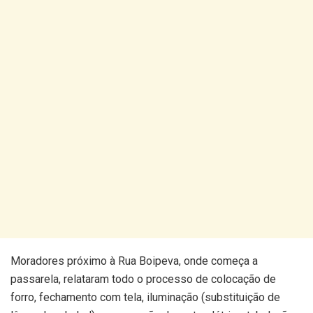
Moradores próximo à Rua Boipeva, onde começa a
passarela, relataram todo o processo de colocação de
forro, fechamento com tela, iluminação (substituição de