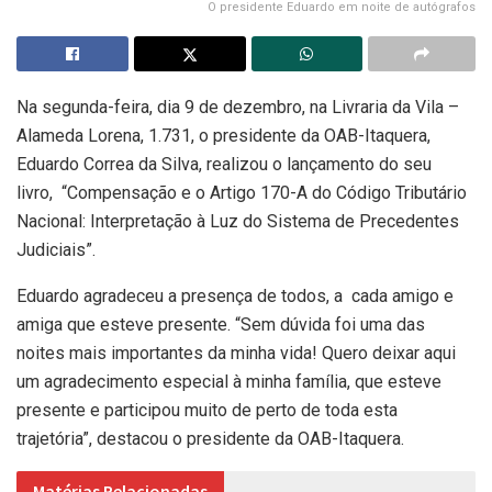
O presidente Eduardo em noite de autógrafos
Na segunda-feira, dia 9 de dezembro, na Livraria da Vila –
Alameda Lorena, 1.731, o presidente da OAB-Itaquera,
Eduardo Correa da Silva, realizou o lançamento do seu
livro, “Compensação e o Artigo 170-A do Código Tributário
Nacional: Interpretação à Luz do Sistema de Precedentes
Judiciais”.
Eduardo agradeceu a presença de todos, a cada amigo e
amiga que esteve presente. “Sem dúvida foi uma das
noites mais importantes da minha vida! Quero deixar aqui
um agradecimento especial à minha família, que esteve
presente e participou muito de perto de toda esta
trajetória”, destacou o presidente da OAB-Itaquera.
Matérias Relacionadas