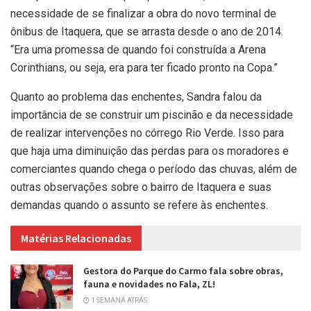
necessidade de se finalizar a obra do novo terminal de
ônibus de Itaquera, que se arrasta desde o ano de 2014.
“Era uma promessa de quando foi construída a Arena
Corinthians, ou seja, era para ter ficado pronto na Copa.”
Quanto ao problema das enchentes, Sandra falou da
importância de se construir um piscinão e da necessidade
de realizar intervenções no córrego Rio Verde. Isso para
que haja uma diminuição das perdas para os moradores e
comerciantes quando chega o período das chuvas, além de
outras observações sobre o bairro de Itaquera e suas
demandas quando o assunto se refere às enchentes.
Matérias Relacionadas
Gestora do Parque do Carmo fala sobre obras,
fauna e novidades no Fala, ZL!
1 SEMANA ATRÁS