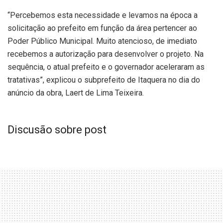
“Percebemos esta necessidade e levamos na época a
solicitação ao prefeito em função da área pertencer ao
Poder Público Municipal. Muito atencioso, de imediato
recebemos a autorização para desenvolver o projeto. Na
sequência, o atual prefeito e o governador aceleraram as
tratativas”, explicou o subprefeito de Itaquera no dia do
anúncio da obra, Laert de Lima Teixeira.
Discusão sobre post