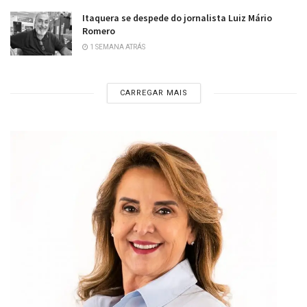
Itaquera se despede do jornalista Luiz Mário
Romero
1 SEMANA ATRÁS
CARREGAR MAIS