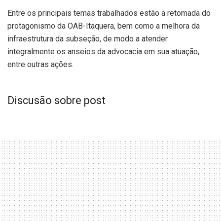
Entre os principais temas trabalhados estão a retomada do
protagonismo da OAB-Itaquera, bem como a melhora da
infraestrutura da subseção, de modo a atender
integralmente os anseios da advocacia em sua atuação,
entre outras ações.
Discusão sobre post