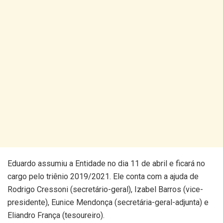
Eduardo assumiu a Entidade no dia 11 de abril e ficará no
cargo pelo triênio 2019/2021. Ele conta com a ajuda de
Rodrigo Cressoni (secretário-geral), Izabel Barros (vice-
presidente), Eunice Mendonça (secretária-geral-adjunta) e
Eliandro França (tesoureiro).