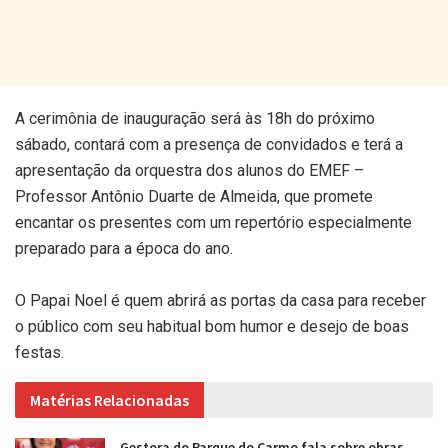
A cerimônia de inauguração será às 18h do próximo
sábado, contará com a presença de convidados e terá a
apresentação da orquestra dos alunos do EMEF –
Professor Antônio Duarte de Almeida, que promete
encantar os presentes com um repertório especialmente
preparado para a época do ano.
O Papai Noel é quem abrirá as portas da casa para receber
o público com seu habitual bom humor e desejo de boas
festas.
Matérias Relacionadas
Gestora do Parque do Carmo fala sobre obras,