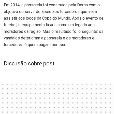
Em 2014, a passarela foi construída pela Dersa com o
objetivo de servir de apoio aos torcedores que iriam
assistir aos jogos da Copa do Mundo. Após o evento de
futebol, o equipamento ficaria como um legado aos
moradores da região. Mas o resultado foi o seguinte: os
vândalos deterioram a passarela e os moradores e
torcedores é quem pagam por isso.
Discusão sobre post