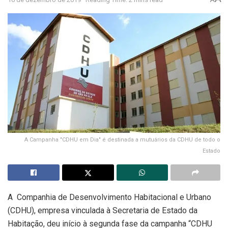
A Campanha "CDHU em Dia" é destinada a mutuários da CDHU de todo o
Estado
A Companhia de Desenvolvimento Habitacional e Urbano
(CDHU), empresa vinculada à Secretaria de Estado da
Habitação, deu início à segunda fase da campanha “CDHU