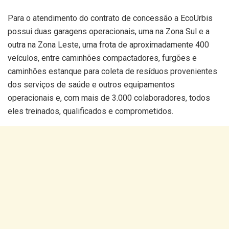
Para o atendimento do contrato de concessão a EcoUrbis
possui duas garagens operacionais, uma na Zona Sul e a
outra na Zona Leste, uma frota de aproximadamente 400
veículos, entre caminhões compactadores, furgões e
caminhões estanque para coleta de resíduos provenientes
dos serviços de saúde e outros equipamentos
operacionais e, com mais de 3.000 colaboradores, todos
eles treinados, qualificados e comprometidos.