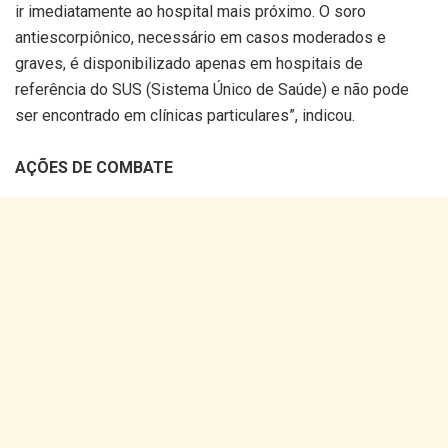
ir imediatamente ao hospital mais próximo. O soro
antiescorpiônico, necessário em casos moderados e
graves, é disponibilizado apenas em hospitais de
referência do SUS (Sistema Único de Saúde) e não pode
ser encontrado em clínicas particulares”, indicou.
AÇÕES DE COMBATE