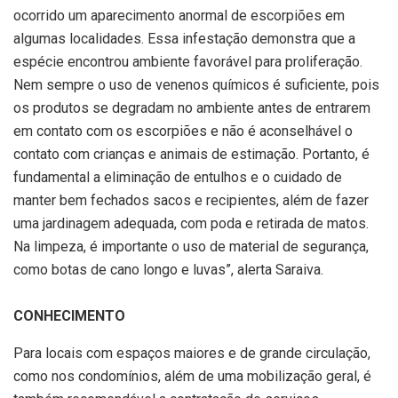
ocorrido um aparecimento anormal de escorpiões em
algumas localidades. Essa infestação demonstra que a
espécie encontrou ambiente favorável para proliferação.
Nem sempre o uso de venenos químicos é suficiente, pois
os produtos se degradam no ambiente antes de entrarem
em contato com os escorpiões e não é aconselhável o
contato com crianças e animais de estimação. Portanto, é
fundamental a eliminação de entulhos e o cuidado de
manter bem fechados sacos e recipientes, além de fazer
uma jardinagem adequada, com poda e retirada de matos.
Na limpeza, é importante o uso de material de segurança,
como botas de cano longo e luvas”, alerta Saraiva.
CONHECIMENTO
Para locais com espaços maiores e de grande circulação,
como nos condomínios, além de uma mobilização geral, é