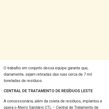
O trabalho em conjunto dessa equipe garante que,
diariamente, sejam retiradas das ruas cerca de 7 mil
toneladas de resíduos.
CENTRAL DE TRATAMENTO DE RESÍDUOS LESTE
A concessionária, além da coleta de resíduos, implantou e
opera o Aterro Sanitário CTL – Central de Tratamento de