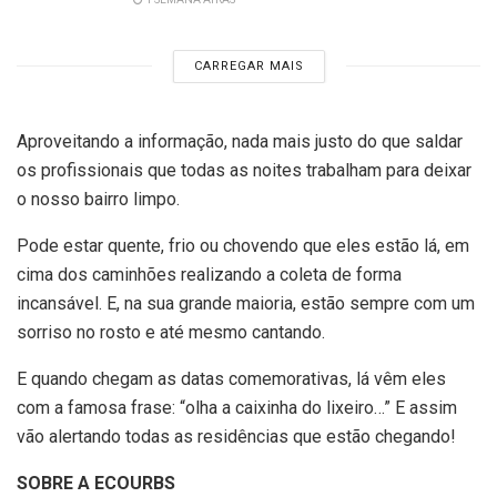
CARREGAR MAIS
Aproveitando a informação, nada mais justo do que saldar
os profissionais que todas as noites trabalham para deixar
o nosso bairro limpo.
Pode estar quente, frio ou chovendo que eles estão lá, em
cima dos caminhões realizando a coleta de forma
incansável. E, na sua grande maioria, estão sempre com um
sorriso no rosto e até mesmo cantando.
E quando chegam as datas comemorativas, lá vêm eles
com a famosa frase: “olha a caixinha do lixeiro…” E assim
vão alertando todas as residências que estão chegando!
SOBRE A ECOURBS