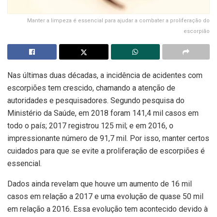
Manter a limpeza é essencial para ajudar a combater a proliferação do
escorpião
Nas últimas duas décadas, a incidência de acidentes com
escorpiões tem crescido, chamando a atenção de
autoridades e pesquisadores. Segundo pesquisa do
Ministério da Saúde, em 2018 foram 141,4 mil casos em
todo o país; 2017 registrou 125 mil; e em 2016, o
impressionante número de 91,7 mil. Por isso, manter certos
cuidados para que se evite a proliferação de escorpiões é
essencial.
Dados ainda revelam que houve um aumento de 16 mil
casos em relação a 2017 e uma evolução de quase 50 mil
em relação a 2016. Essa evolução tem acontecido devido à