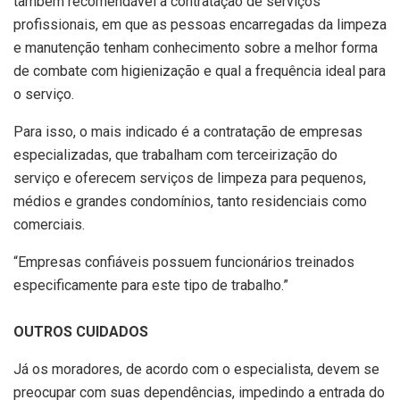
também recomendável a contratação de serviços
profissionais, em que as pessoas encarregadas da limpeza
e manutenção tenham conhecimento sobre a melhor forma
de combate com higienização e qual a frequência ideal para
o serviço.
Para isso, o mais indicado é a contratação de empresas
especializadas, que trabalham com terceirização do
serviço e oferecem serviços de limpeza para pequenos,
médios e grandes condomínios, tanto residenciais como
comerciais.
“Empresas confiáveis possuem funcionários treinados
especificamente para este tipo de trabalho.”
OUTROS CUIDADOS
Já os moradores, de acordo com o especialista, devem se
preocupar com suas dependências, impedindo a entrada do