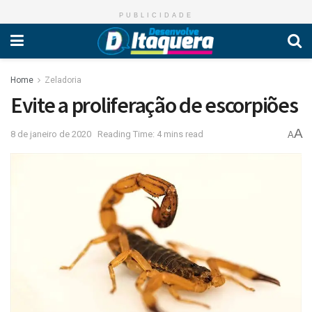
PUBLICIDADE
Home
Zeladoria
Evite a proliferação de escorpiões
A
8 de janeiro de 2020
Reading Time: 4 mins read
A