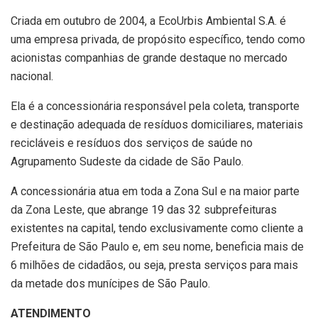
Criada em outubro de 2004, a EcoUrbis Ambiental S.A. é
uma empresa privada, de propósito específico, tendo como
acionistas companhias de grande destaque no mercado
nacional.
Ela é a concessionária responsável pela coleta, transporte
e destinação adequada de resíduos domiciliares, materiais
recicláveis e resíduos dos serviços de saúde no
Agrupamento Sudeste da cidade de São Paulo.
A concessionária atua em toda a Zona Sul e na maior parte
da Zona Leste, que abrange 19 das 32 subprefeituras
existentes na capital, tendo exclusivamente como cliente a
Prefeitura de São Paulo e, em seu nome, beneficia mais de
6 milhões de cidadãos, ou seja, presta serviços para mais
da metade dos munícipes de São Paulo.
ATENDIMENTO