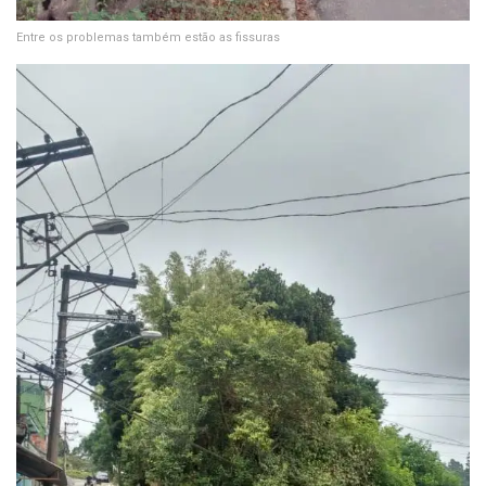
Entre os problemas também estão as fissuras