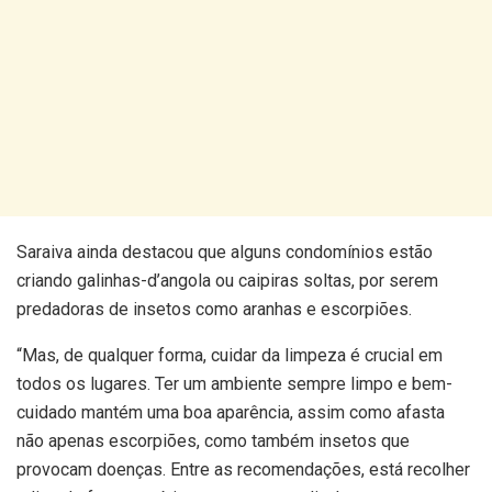
Saraiva ainda destacou que alguns condomínios estão
criando galinhas-d’angola ou caipiras soltas, por serem
predadoras de insetos como aranhas e escorpiões.
“Mas, de qualquer forma, cuidar da limpeza é crucial em
todos os lugares. Ter um ambiente sempre limpo e bem-
cuidado mantém uma boa aparência, assim como afasta
não apenas escorpiões, como também insetos que
provocam doenças. Entre as recomendações, está recolher