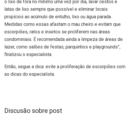
o lixo de fora no mínimo uma vez por dia, lavar cestos e
latas de lixo sempre que possível e eliminar locais
propícios ao acúmulo de entulho, lixo ou água parada.
Medidas como essas afastam o mau cheiro e evitam que
escorpiões, ratos e insetos se proliferem nas áreas
condominiais. É recomendada ainda a limpeza de áreas de
lazer, como salões de festas, parquinhos e playgrounds”,
finalizou o especialista.
Então, segue a dica: evite a proliferação de escorpiões com
as dicas do especialista.
Discusão sobre post