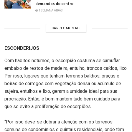
demandas do centro
1 SEMANA ATRÁS
CARREGAR MAIS
ESCONDERIJOS
Com hábitos noturnos, o escorpião costuma se camuflar
embaixo de restos de madeira, entulho, troncos caídos, lixo.
Por isso, lugares que tenham terrenos baldios, praças e
beiras de córregos com vegetação densa ou acúmulo de
sujeira, entulhos e lixo, geram a umidade ideal para sua
procriação. Então, é bom mantem tudo bem cuidado para
que se evite a proliferação de escorpiões.
“Por isso deve-se dobrar a atenção com os terrenos
comuns de condomínios e quintais residenciais, onde têm