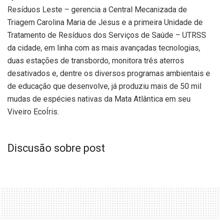
Resíduos Leste – gerencia a Central Mecanizada de
Triagem Carolina Maria de Jesus e a primeira Unidade de
Tratamento de Resíduos dos Serviços de Saúde – UTRSS
da cidade, em linha com as mais avançadas tecnologias,
duas estações de transbordo, monitora três aterros
desativados e, dentre os diversos programas ambientais e
de educação que desenvolve, já produziu mais de 50 mil
mudas de espécies nativas da Mata Atlântica em seu
Viveiro EcoÍris.
Discusão sobre post