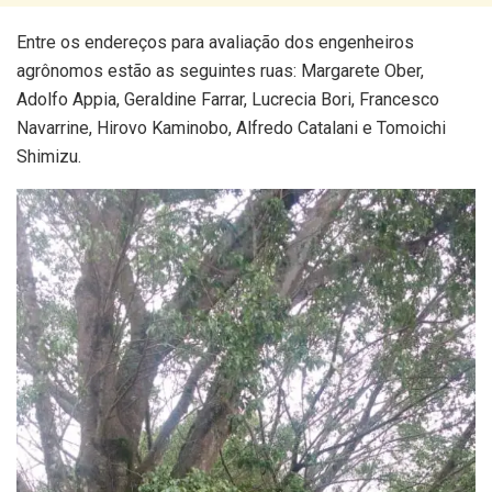
Entre os endereços para avaliação dos engenheiros
agrônomos estão as seguintes ruas: Margarete Ober,
Adolfo Appia, Geraldine Farrar, Lucrecia Bori, Francesco
Navarrine, Hirovo Kaminobo, Alfredo Catalani e Tomoichi
Shimizu.