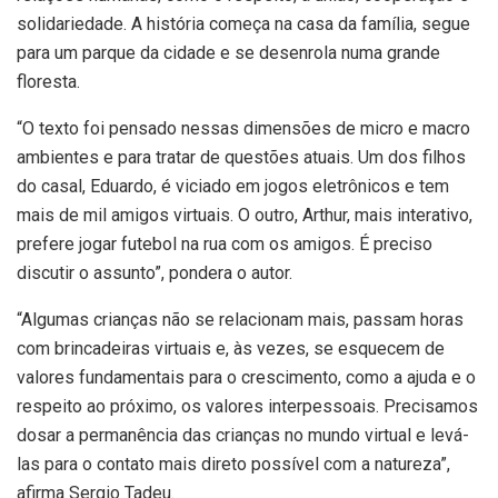
solidariedade. A história começa na casa da família, segue
para um parque da cidade e se desenrola numa grande
floresta.
“O texto foi pensado nessas dimensões de micro e macro
ambientes e para tratar de questões atuais. Um dos filhos
do casal, Eduardo, é viciado em jogos eletrônicos e tem
mais de mil amigos virtuais. O outro, Arthur, mais interativo,
prefere jogar futebol na rua com os amigos. É preciso
discutir o assunto”, pondera o autor.
“Algumas crianças não se relacionam mais, passam horas
com brincadeiras virtuais e, às vezes, se esquecem de
valores fundamentais para o crescimento, como a ajuda e o
respeito ao próximo, os valores interpessoais. Precisamos
dosar a permanência das crianças no mundo virtual e levá-
las para o contato mais direto possível com a natureza”,
afirma Sergio Tadeu.