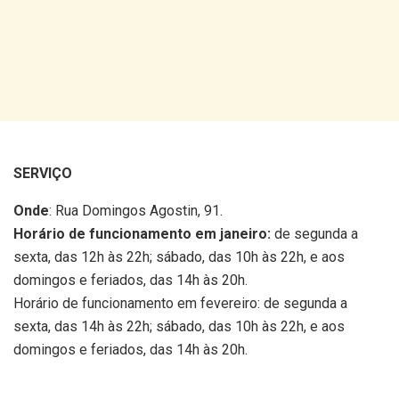
SERVIÇO
Onde
: Rua Domingos Agostin, 91.
Horário de funcionamento em janeiro:
de segunda a
sexta, das 12h às 22h; sábado, das 10h às 22h, e aos
domingos e feriados, das 14h às 20h.
Horário de funcionamento em fevereiro: de segunda a
sexta, das 14h às 22h; sábado, das 10h às 22h, e aos
domingos e feriados, das 14h às 20h.