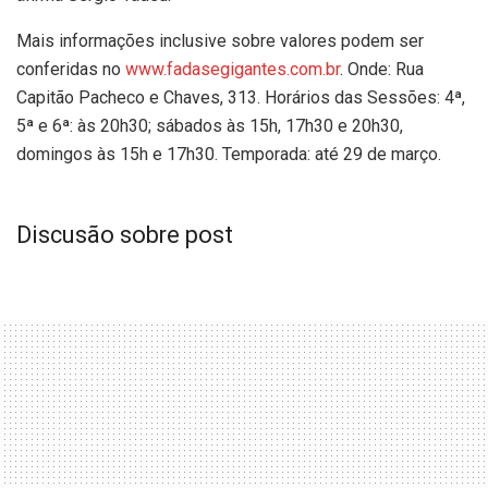
Mais informações inclusive sobre valores podem ser
conferidas no
www.fadasegigantes.com.br
. Onde: Rua
Capitão Pacheco e Chaves, 313. Horários das Sessões: 4ª,
5ª e 6ª: às 20h30; sábados às 15h, 17h30 e 20h30,
domingos às 15h e 17h30. Temporada: até 29 de março.
Discusão sobre post