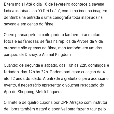
E tem mais! Até o dia 16 de fevereiro acontece a savana
lúdica inspirada no “O Rei Leão”, com uma imensa imagem
de Simba na entrada e uma cenografia toda inspirada na
savana e em cenas do filme.
Quem passar pelo circuito poderá também tirar muitas
fotos e as famosas selfies na réplica da Árvore da Vida,
presente não apenas no filme, mas também em um dos
parques da Disney, o Animal Kingdom.
Quando: de segunda a sábado, das 10h às 22h, domingos e
feriados, das 12h às 22h. Podem participar crianças de 4
até 12 anos de idade. A entrada é gratuita e, para acessar o
evento, é necessário apresentar o voucher resgatado do
App do Shopping Metrô Itaquera.
O limite é de quatro cupons por CPF. Atração com instrutor
de libras também estará disponível para fazer o tour pelo