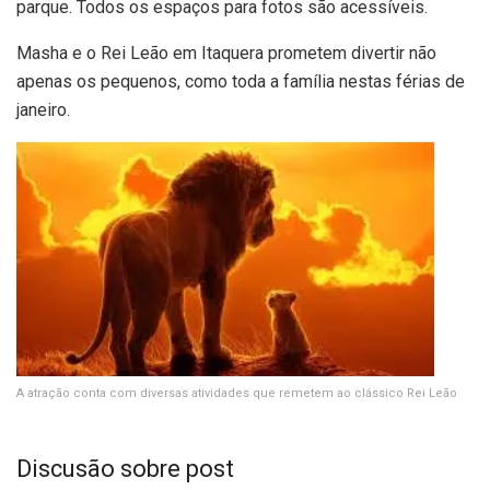
parque. Todos os espaços para fotos são acessíveis.
Masha e o Rei Leão em Itaquera prometem divertir não
apenas os pequenos, como toda a família nestas férias de
janeiro.
A atração conta com diversas atividades que remetem ao clássico Rei Leão
Discusão sobre post