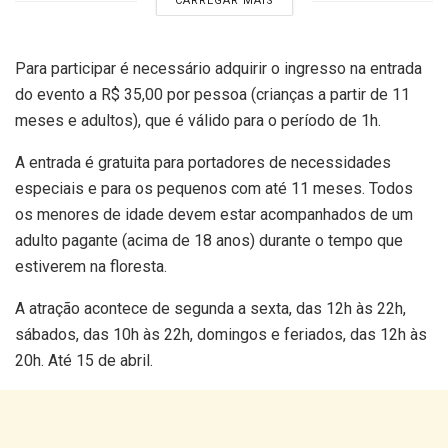
CARREGAR MAIS
Para participar é necessário adquirir o ingresso na entrada
do evento a R$ 35,00 por pessoa (crianças a partir de 11
meses e adultos), que é válido para o período de 1h.
A entrada é gratuita para portadores de necessidades
especiais e para os pequenos com até 11 meses. Todos
os menores de idade devem estar acompanhados de um
adulto pagante (acima de 18 anos) durante o tempo que
estiverem na floresta.
A atração acontece de segunda a sexta, das 12h às 22h,
sábados, das 10h às 22h, domingos e feriados, das 12h às
20h. Até 15 de abril.