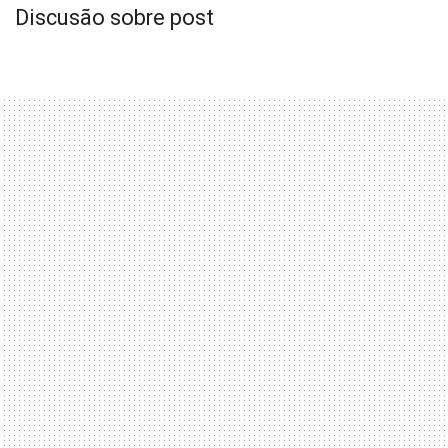
Discusão sobre post