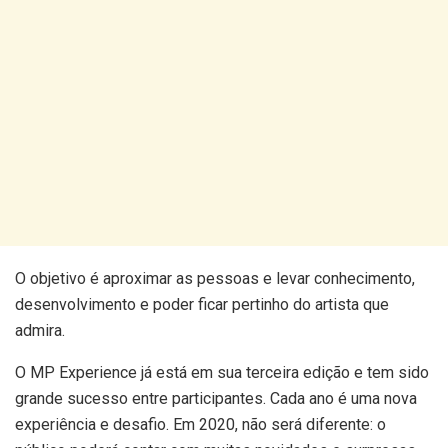
O objetivo é aproximar as pessoas e levar conhecimento,
desenvolvimento e poder ficar pertinho do artista que
admira.
O MP Experience já está em sua terceira edição e tem sido
grande sucesso entre participantes. Cada ano é uma nova
experiência e desafio. Em 2020, não será diferente: o