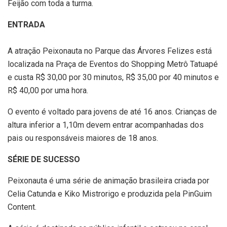
Feijão com toda a turma.
ENTRADA
A atração Peixonauta no Parque das Árvores Felizes está
localizada na Praça de Eventos do Shopping Metrô Tatuapé
e custa R$ 30,00 por 30 minutos, R$ 35,00 por 40 minutos e
R$ 40,00 por uma hora.
O evento é voltado para jovens de até 16 anos. Crianças de
altura inferior a 1,10m devem entrar acompanhadas dos
pais ou responsáveis maiores de 18 anos.
SÉRIE DE SUCESSO
Peixonauta é uma série de animação brasileira criada por
Celia Catunda e Kiko Mistrorigo e produzida pela PinGuim
Content.