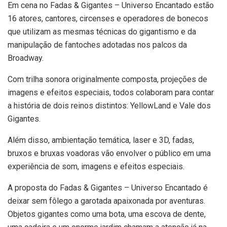
Em cena no Fadas & Gigantes – Universo Encantado estão
16 atores, cantores, circenses e operadores de bonecos
que utilizam as mesmas técnicas do gigantismo e da
manipulação de fantoches adotadas nos palcos da
Broadway.
Com trilha sonora originalmente composta, projeções de
imagens e efeitos especiais, todos colaboram para contar
a história de dois reinos distintos: YellowLand e Vale dos
Gigantes.
Além disso, ambientação temática, laser e 3D, fadas,
bruxos e bruxas voadoras vão envolver o público em uma
experiência de som, imagens e efeitos especiais.
A proposta do Fadas & Gigantes – Universo Encantado é
deixar sem fôlego a garotada apaixonada por aventuras.
Objetos gigantes como uma bota, uma escova de dente,