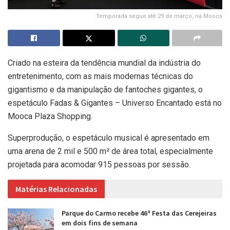
Temporada segue até 29 de março, na Mooca
Criado na esteira da tendência mundial da indústria do
entretenimento, com as mais modernas técnicas do
gigantismo e da manipulação de fantoches gigantes, o
espetáculo Fadas & Gigantes – Universo Encantado está no
Mooca Plaza Shopping.
Superprodução, o espetáculo musical é apresentado em
uma arena de 2 mil e 500 m² de área total, especialmente
projetada para acomodar 915 pessoas por sessão.
Matérias Relacionadas
Parque do Carmo recebe 46ª Festa das Cerejeiras
em dois fins de semana