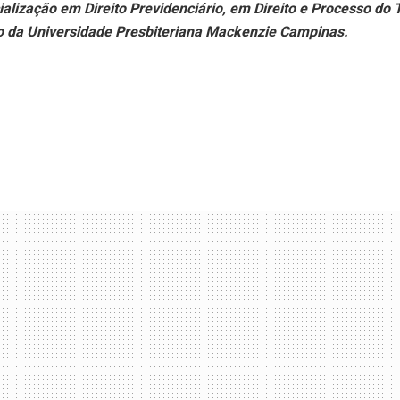
lização em Direito Previdenciário, em Direito e Processo do 
to da Universidade Presbiteriana Mackenzie Campinas.