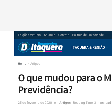
Edições Virtuais
Anuncie
Contato
Política de Privacidade
ITAQUERA & REGIÃO
Home
Artigos
O que mudou para o M
Previdência?
25 de fevereiro de 2020
em
Artigos
Reading Time: 3 mins read