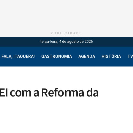
PUBLICIDADE
terça-feira, 4 de agosto de 2026
FALA, ITAQUERA!
GASTRONOMIA
AGENDA
HISTÓRIA
TV
EI com a Reforma da