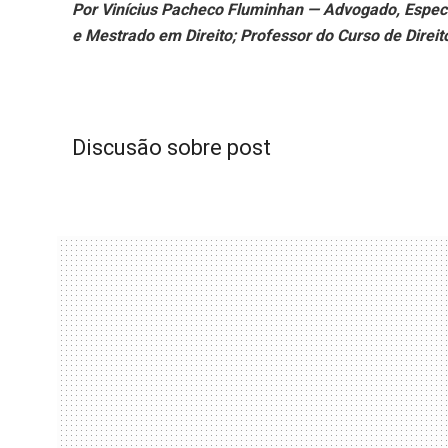
Por Vinícius Pacheco Fluminhan — Advogado, Especia
e Mestrado em Direito; Professor do Curso de Direi
Discusão sobre post