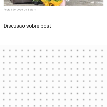
Festa São José do Belém
Discusão sobre post