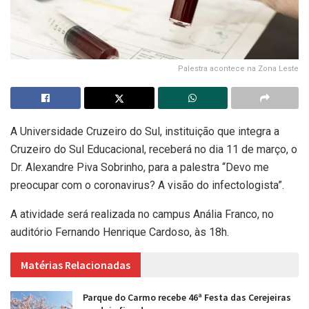
Palestra acontece na Zona Leste
A Universidade Cruzeiro do Sul, instituição que integra a
Cruzeiro do Sul Educacional, receberá no dia 11 de março, o
Dr. Alexandre Piva Sobrinho, para a palestra “Devo me
preocupar com o coronavirus? A visão do infectologista”.
A atividade será realizada no campus Anália Franco, no
auditório Fernando Henrique Cardoso, às 18h.
Matérias Relacionadas
Parque do Carmo recebe 46ª Festa das Cerejeiras