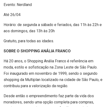
Evento: Nerdland
Até 26/04
Horário: de segunda a sábado e feriados, das 11h às 22h e
aos domingos, das 13h às 20h
Gratuito, para todas as idades.
SOBRE O SHOPPING ANÁLIA FRANCO
Há 20 anos, o Shopping Anália Franco é referência em
moda, estilo e sofisticação na Zona Leste de São Paulo.
Foi inaugurado em novembro de 1999, sendo o segundo
shopping da Multiplan localizado na cidade de São Paulo, e
contribuiu para a valorização da região.
Desde então o empreendimento faz parte da vida dos
moradores, sendo uma opção completa para compras,