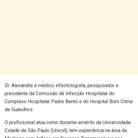
Dr. Alexandre é médico infectologista, pesquisador e
presidente da Comissão de Infecção Hospitalar do
Complexo Hospitalar Padre Bento e do Hospital Bom Clima
de Guarulhos.
O profissional atua como docente emérito da Universidade
Cidade de São Paulo (Unicid), tem experiência na área de