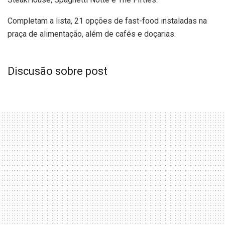
Completam a lista, 21 opções de fast-food instaladas na
praça de alimentação, além de cafés e doçarias.
Discusão sobre post