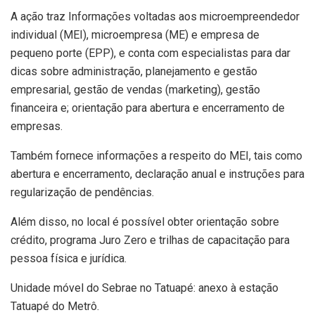
A ação traz Informações voltadas aos microempreendedor
individual (MEI), microempresa (ME) e empresa de
pequeno porte (EPP), e conta com especialistas para dar
dicas sobre administração, planejamento e gestão
empresarial, gestão de vendas (marketing), gestão
financeira e; orientação para abertura e encerramento de
empresas.
Também fornece informações a respeito do MEI, tais como
abertura e encerramento, declaração anual e instruções para
regularização de pendências.
Além disso, no local é possível obter orientação sobre
crédito, programa Juro Zero e trilhas de capacitação para
pessoa física e jurídica.
Unidade móvel do Sebrae no Tatuapé: anexo à estação
Tatuapé do Metrô.