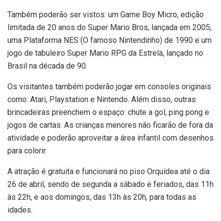
Também poderão ser vistos: um Game Boy Micro, edição
limitada de 20 anos do Super Mario Bros, lançada em 2005;
uma Plataforma NES (O famoso Nintendinho) de 1990 e um
jogo de tabuleiro Super Mario RPG da Estrela, lançado no
Brasil na década de 90.
Os visitantes também poderão jogar em consoles originais
como: Atari, Playstation e Nintendo. Além disso, outras
brincadeiras preenchem o espaço: chute a gol, ping pong e
jogos de cartas. As crianças menores não ficarão de fora da
atividade e poderão aproveitar a área infantil com desenhos
para colorir.
A atração é gratuita e funcionará no piso Orquídea até o dia
26 de abril, sendo de segunda a sábado e feriados, das 11h
às 22h, e aos domingos, das 13h às 20h, para todas as
idades.