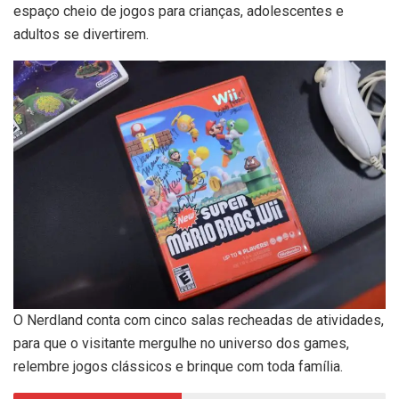
espaço cheio de jogos para crianças, adolescentes e
adultos se divertirem.
O Nerdland conta com cinco salas recheadas de atividades,
para que o visitante mergulhe no universo dos games,
relembre jogos clássicos e brinque com toda família.