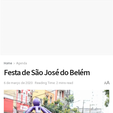
Home
Agenda
Festa de São José do Belém
A
6 de março de 2020
Reading Time: 2 mins read
A