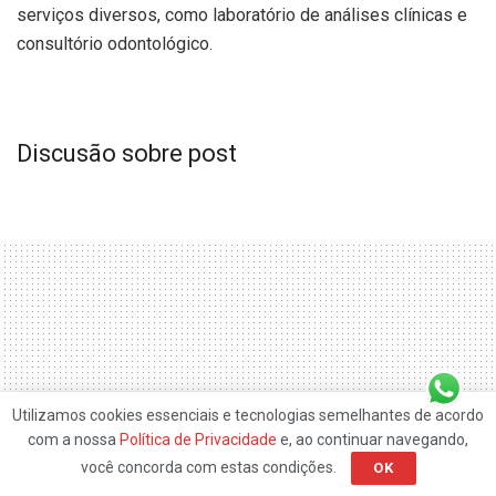
serviços diversos, como laboratório de análises clínicas e
consultório odontológico.
Discusão sobre post
Utilizamos cookies essenciais e tecnologias semelhantes de acordo
com a nossa
Política de Privacidade
e, ao continuar navegando,
você concorda com estas condições.
OK