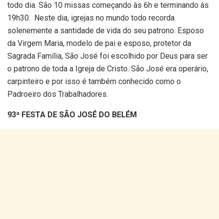
todo dia. São 10 missas começando às 6h e terminando às
19h30. Neste dia, igrejas no mundo todo recorda
solenemente a santidade de vida do seu patrono. Esposo
da Virgem Maria, modelo de pai e esposo, protetor da
Sagrada Família, São José foi escolhido por Deus para ser
o patrono de toda a Igreja de Cristo. São José era operário,
carpinteiro e por isso é também conhecido como o
Padroeiro dos Trabalhadores.
93ª FESTA DE SÃO JOSÉ DO BELÉM