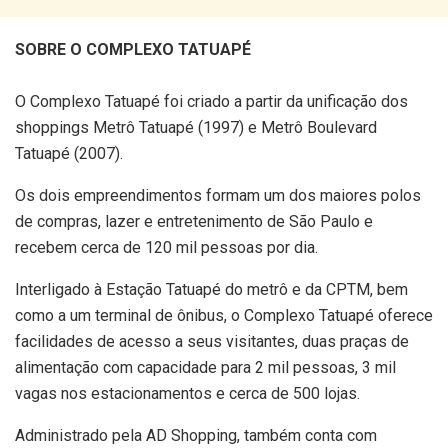
SOBRE O COMPLEXO TATUAPÉ
O Complexo Tatuapé foi criado a partir da unificação dos
shoppings Metrô Tatuapé (1997) e Metrô Boulevard
Tatuapé (2007).
Os dois empreendimentos formam um dos maiores polos
de compras, lazer e entretenimento de São Paulo e
recebem cerca de 120 mil pessoas por dia.
Interligado à Estação Tatuapé do metrô e da CPTM, bem
como a um terminal de ônibus, o Complexo Tatuapé oferece
facilidades de acesso a seus visitantes, duas praças de
alimentação com capacidade para 2 mil pessoas, 3 mil
vagas nos estacionamentos e cerca de 500 lojas.
Administrado pela AD Shopping, também conta com