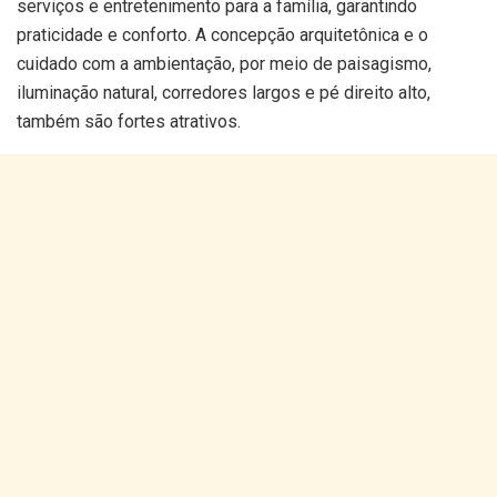
serviços e entretenimento para a família, garantindo
praticidade e conforto. A concepção arquitetônica e o
cuidado com a ambientação, por meio de paisagismo,
iluminação natural, corredores largos e pé direito alto,
também são fortes atrativos.