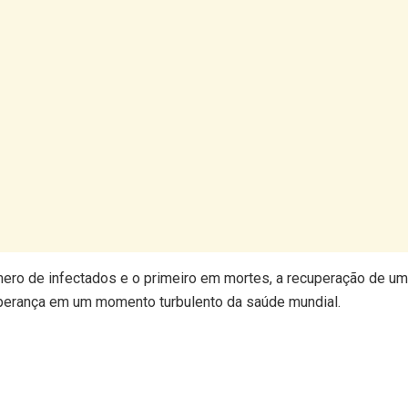
úmero de infectados e o primeiro em mortes, a recuperação de um
sperança em um momento turbulento da saúde mundial.