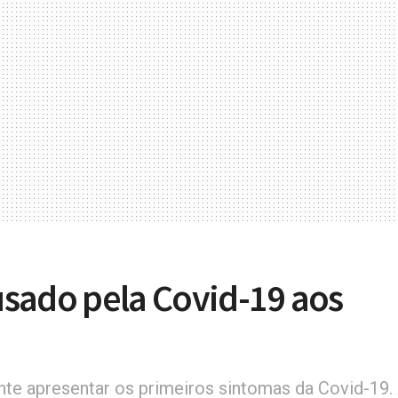
sado pela Covid-19 aos
ente apresentar os primeiros sintomas da Covid-19.