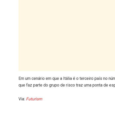
Em um cenário em que a Itália é o terceiro país no n
que faz parte do grupo de risco traz uma ponta de e
Via:
Futurism