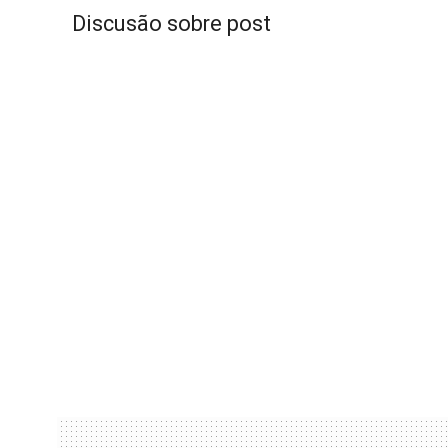
Discusão sobre post