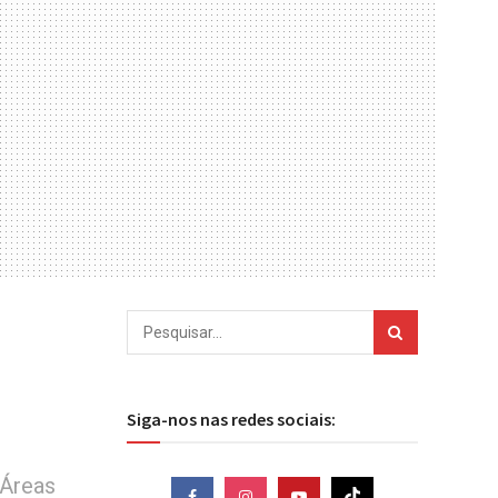
Siga-nos nas redes sociais:
 Áreas